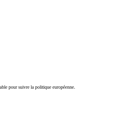
nsable pour suivre la politique européenne.