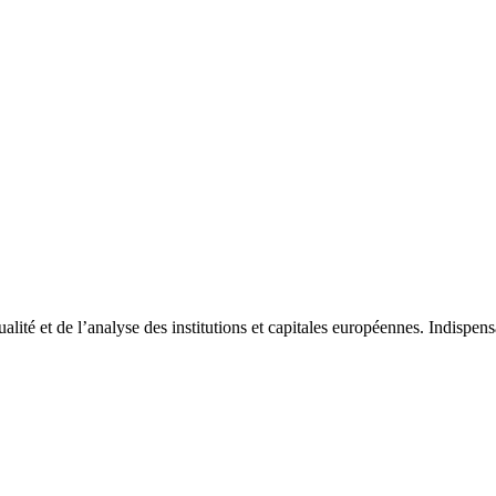
tualité et de l’analyse des institutions et capitales européennes. Indispe