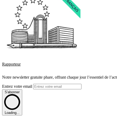
Rapporteur
Notre newsletter gratuite phare, offrant chaque jour l’essentiel de l’ac
Entrez votre email
S'abonner
Loading...