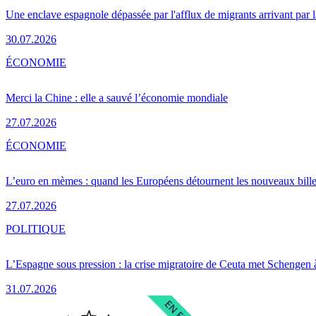
Une enclave espagnole dépassée par l'afflux de migrants arrivant par 
30.07.2026
ÉCONOMIE
Merci la Chine : elle a sauvé l’économie mondiale
27.07.2026
ÉCONOMIE
L’euro en mèmes : quand les Européens détournent les nouveaux bille
27.07.2026
POLITIQUE
L’Espagne sous pression : la crise migratoire de Ceuta met Schengen 
31.07.2026