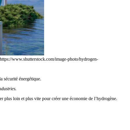
="https://www.shutterstock.com/image-photo/hydrogen-
la sécurité énergétique.
dustries.
r plus loin et plus vite pour créer une économie de l’hydrogène.