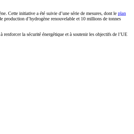
ne. Cette initiative a été suivie d’une série de mesures, dont le
plan
 de production d’hydrogène renouvelable et 10 millions de tonnes
nforcer la sécurité énergétique et à soutenir les objectifs de l’UE