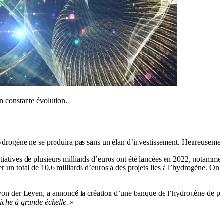
 constante évolution.
l’hydrogène ne se produira pas sans un élan d’investissement. Heureuseme
iatives de plusieurs milliards d’euros ont été lancées en 2022, notamme
n total de 10,6 milliards d’euros à des projets liés à l’hydrogène. On
on der Leyen, a annoncé la création d’une banque de l’hydrogène de pl
che à grande échelle.
»