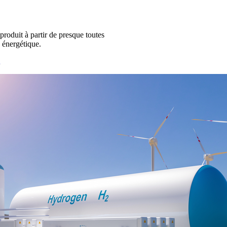
 produit à partir de presque toutes
é énergétique.
A