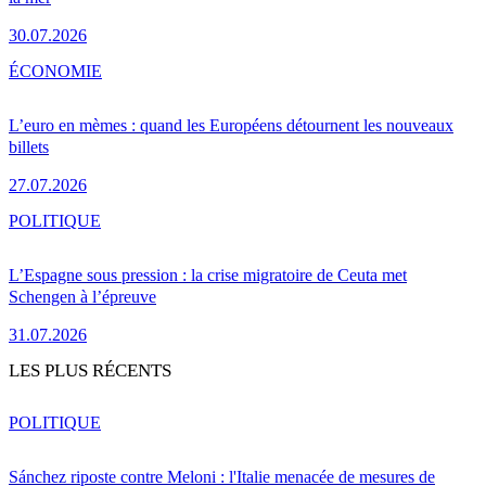
30.07.2026
ÉCONOMIE
L’euro en mèmes : quand les Européens détournent les nouveaux
billets
27.07.2026
POLITIQUE
L’Espagne sous pression : la crise migratoire de Ceuta met
Schengen à l’épreuve
31.07.2026
LES PLUS RÉCENTS
POLITIQUE
Sánchez riposte contre Meloni : l'Italie menacée de mesures de