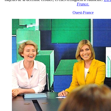
France
.
Ouest-France