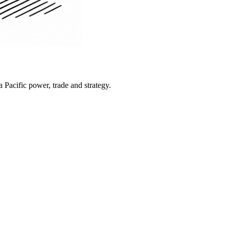
Pacific power, trade and strategy.