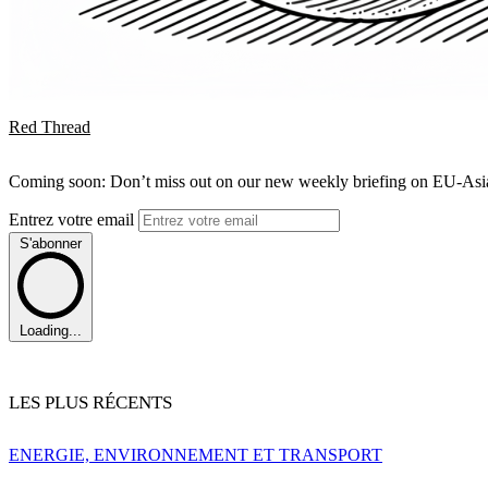
Red Thread
Coming soon: Don’t miss out on our new weekly briefing on EU-Asia 
Entrez votre email
S'abonner
Loading...
LES PLUS RÉCENTS
ENERGIE, ENVIRONNEMENT ET TRANSPORT