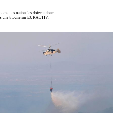
onomiques nationales doivent donc
dans une tribune sur EURACTIV.