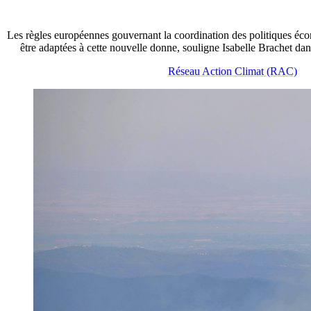
Les règles européennes gouvernant la coordination des politiques éc
être adaptées à cette nouvelle donne, souligne Isabelle Brachet 
Réseau Action Climat (RAC)