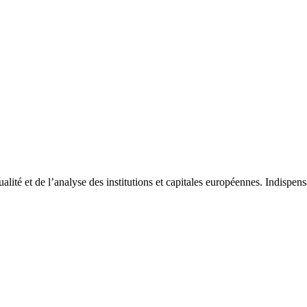
tualité et de l’analyse des institutions et capitales européennes. Indispe