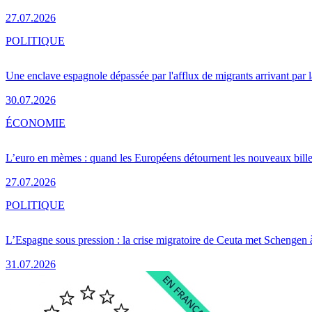
27.07.2026
POLITIQUE
Une enclave espagnole dépassée par l'afflux de migrants arrivant par 
30.07.2026
ÉCONOMIE
L’euro en mèmes : quand les Européens détournent les nouveaux bille
27.07.2026
POLITIQUE
L’Espagne sous pression : la crise migratoire de Ceuta met Schengen 
31.07.2026