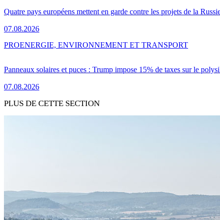
Quatre pays européens mettent en garde contre les projets de la Russi
07.08.2026
PRO
ENERGIE, ENVIRONNEMENT ET TRANSPORT
Panneaux solaires et puces : Trump impose 15% de taxes sur le polysi
07.08.2026
PLUS DE CETTE SECTION