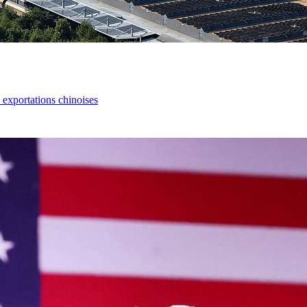
s exportations chinoises