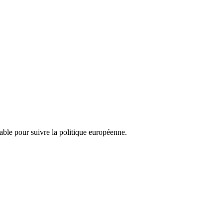
nsable pour suivre la politique européenne.