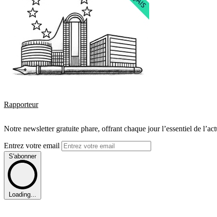
Rapporteur
Notre newsletter gratuite phare, offrant chaque jour l’essentiel de l’ac
Entrez votre email
S'abonner
Loading...