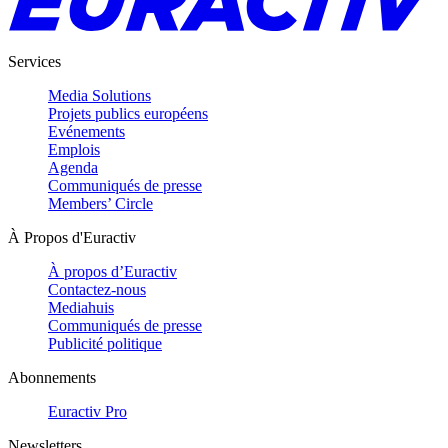
Services
Media Solutions
Projets publics européens
Evénements
Emplois
Agenda
Communiqués de presse
Members’ Circle
À Propos d'Euractiv
À propos d’Euractiv
Contactez-nous
Mediahuis
Communiqués de presse
Publicité politique
Abonnements
Euractiv Pro
Newsletters