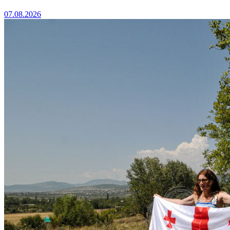
07.08.2026