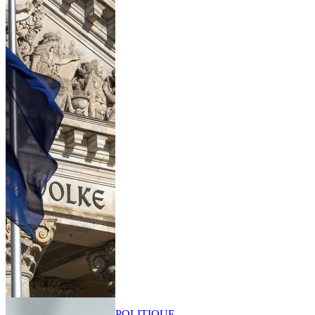
POLITIQUE