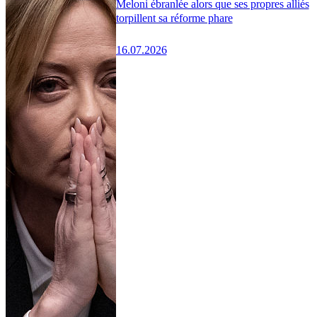
Meloni ébranlée alors que ses propres alliés
torpillent sa réforme phare
16.07.2026