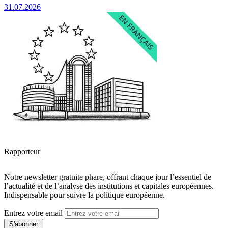
31.07.2026
Rapporteur
Notre newsletter gratuite phare, offrant chaque jour l’essentiel de
l’actualité et de l’analyse des institutions et capitales européennes.
Indispensable pour suivre la politique européenne.
Entrez votre email
S'abonner