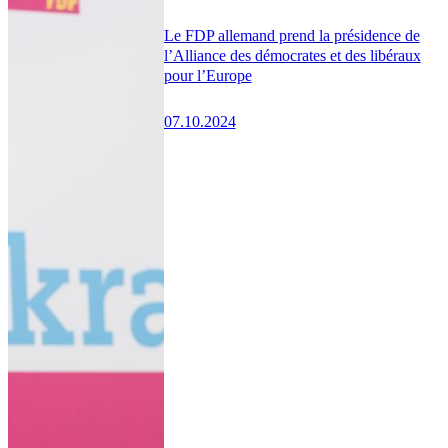
Le FDP allemand prend la présidence de
l’Alliance des démocrates et des libéraux
pour l’Europe
07.10.2024