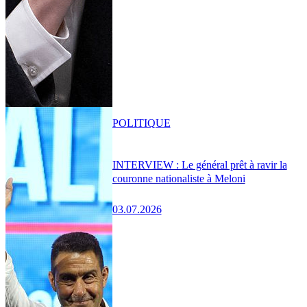
POLITIQUE
INTERVIEW : Le général prêt à ravir la
couronne nationaliste à Meloni
03.07.2026