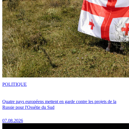
POLITIQUE
Quatre pays européens mettent en garde contre les projets de la
Russie pour l'Ossétie du Sud
07.08.2026