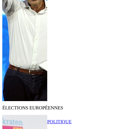
ÉLECTIONS EUROPÉENNES
POLITIQUE