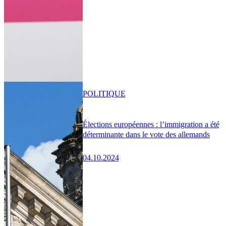
POLITIQUE
Élections européennes : l’immigration a été
déterminante dans le vote des allemands
04.10.2024