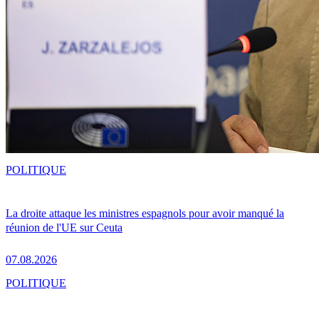
POLITIQUE
La droite attaque les ministres espagnols pour avoir manqué la
réunion de l'UE sur Ceuta
07.08.2026
POLITIQUE