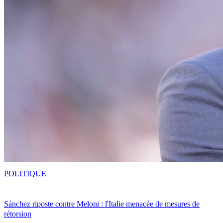
POLITIQUE
Sánchez riposte contre Meloni : l'Italie menacée de mesures de
rétorsion