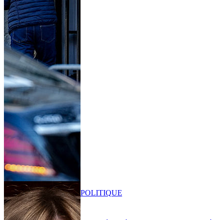
POLITIQUE