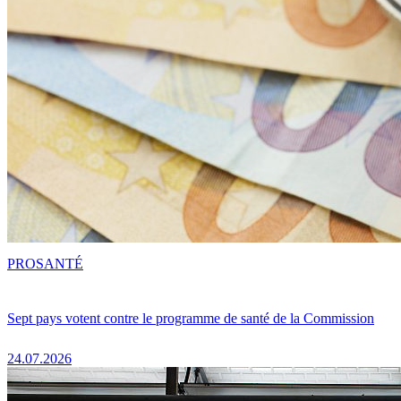
PRO
SANTÉ
Sept pays votent contre le programme de santé de la Commission
24.07.2026