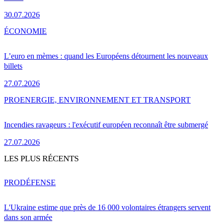
30.07.2026
ÉCONOMIE
L’euro en mèmes : quand les Européens détournent les nouveaux
billets
27.07.2026
PRO
ENERGIE, ENVIRONNEMENT ET TRANSPORT
Incendies ravageurs : l'exécutif européen reconnaît être submergé
27.07.2026
LES PLUS RÉCENTS
PRO
DÉFENSE
L'Ukraine estime que près de 16 000 volontaires étrangers servent
dans son armée