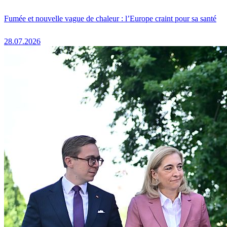
Fumée et nouvelle vague de chaleur : l’Europe craint pour sa santé
28.07.2026