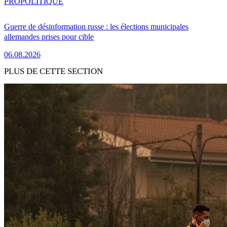
PRO
POLITIQUE
Guerre de désinformation russe : les élections municipales
allemandes prises pour cible
06.08.2026
PLUS DE CETTE SECTION