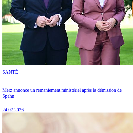
SANTÉ
Merz annonce un remaniement ministériel après la démission de
Spahn
24.07.2026