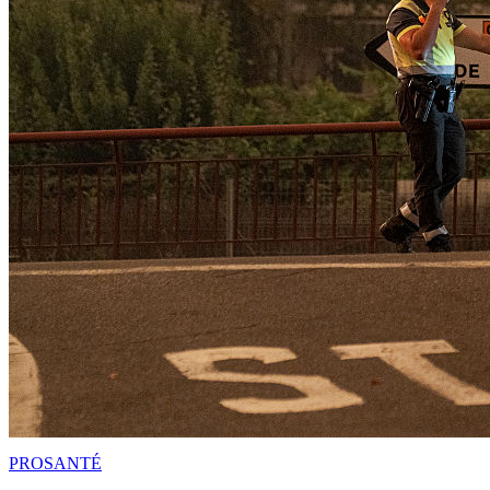
PRO
SANTÉ