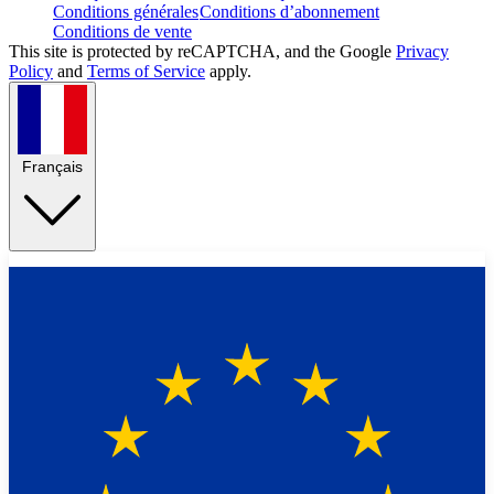
Conditions générales
Conditions d’abonnement
Conditions de vente
This site is protected by reCAPTCHA, and the Google
Privacy
Policy
and
Terms of Service
apply.
Français