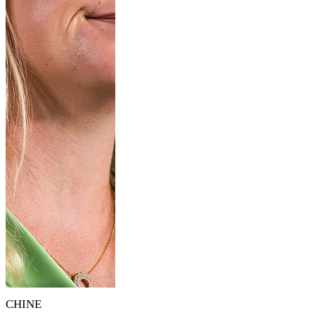
CHINE