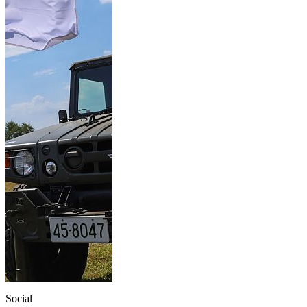
Social