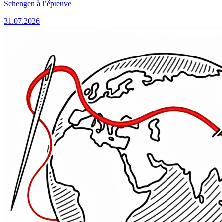
Schengen à l’épreuve
31.07.2026