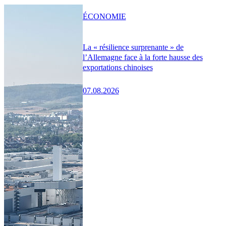
ÉCONOMIE
La « résilience surprenante » de
l’Allemagne face à la forte hausse des
exportations chinoises
07.08.2026