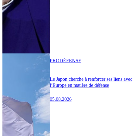
PRO
DÉFENSE
Le Japon cherche à renforcer ses liens avec
l’Europe en matière de défense
05.08.2026