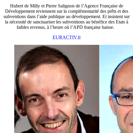
Hubert de Milly et Pierre Salignon de l’Agence Française de
Développement reviennent sur la complémentarité des prêts et des
subventions dans l’aide publique au développement. Et insistent sur
la nécessité de sanctuariser les subventions au bénéfice des Etats à
faibles revenus, à l’heure où l’APD française baisse.
EURACTIV.fr