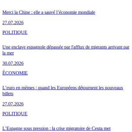
Merci la Chine : elle a sauvé l’économie mondiale
27.07.2026
POLITIQUE
Une enclave espagnole dépassée par l'afflux de migrants arrivant par
la mer
30.07.2026
ÉCONOMIE
L’euro en mèmes : quand les Européens détournent les nouveaux
billets
27.07.2026
POLITIQUE
L’Espagne sous pression : la crise migratoire de Ceuta met