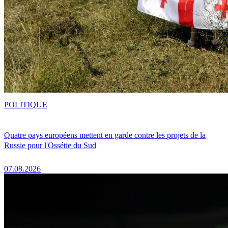
POLITIQUE
Quatre pays européens mettent en garde contre les projets de la
Russie pour l'Ossétie du Sud
07.08.2026