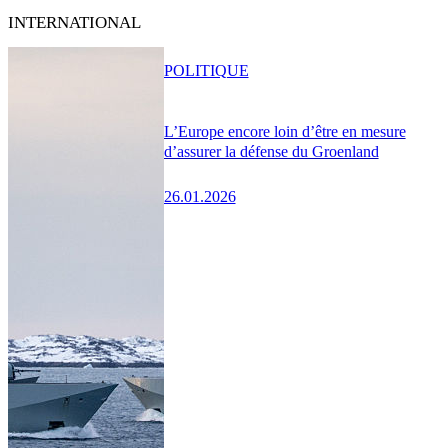
INTERNATIONAL
POLITIQUE
L’Europe encore loin d’être en mesure
d’assurer la défense du Groenland
26.01.2026