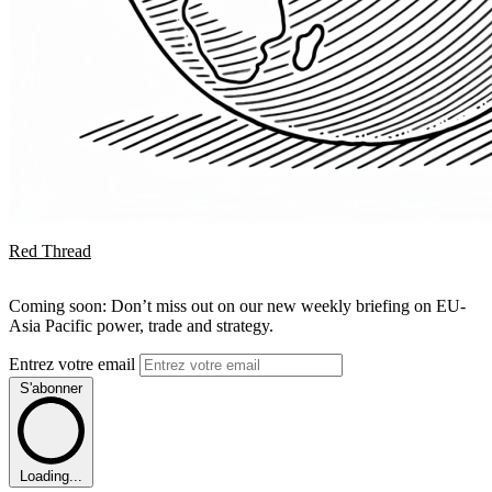
Red Thread
Coming soon: Don’t miss out on our new weekly briefing on EU-
Asia Pacific power, trade and strategy.
Entrez votre email
S'abonner
Loading...