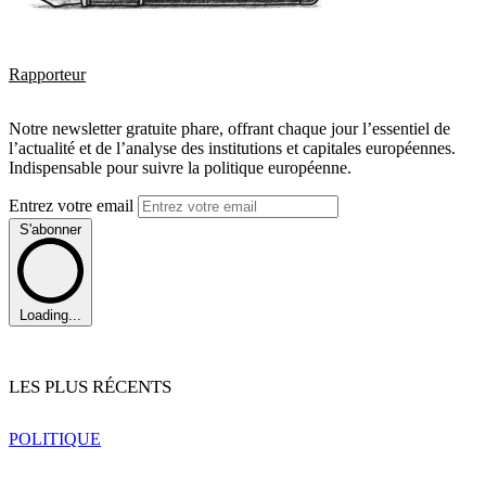
Rapporteur
Notre newsletter gratuite phare, offrant chaque jour l’essentiel de
l’actualité et de l’analyse des institutions et capitales européennes.
Indispensable pour suivre la politique européenne.
Entrez votre email
S'abonner
Loading...
LES PLUS RÉCENTS
POLITIQUE