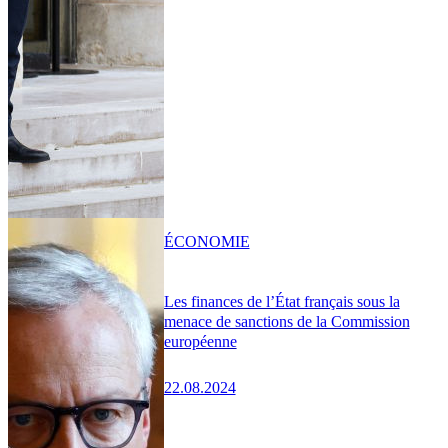
ÉCONOMIE
Les finances de l’État français sous la
menace de sanctions de la Commission
européenne
22.08.2024