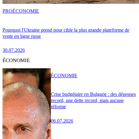
PRO
ÉCONOMIE
Pourquoi l'Ukraine prend pour cible la plus grande plateforme de
vente en ligne russe
30.07.2026
ÉCONOMIE
ÉCONOMIE
Crise budgétaire en Bulgarie : des dépenses
record, une dette record, mais aucune
réforme
06.07.2026