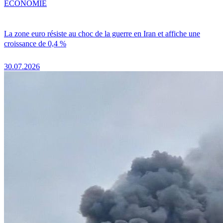
ÉCONOMIE
La zone euro résiste au choc de la guerre en Iran et affiche une
croissance de 0,4 %
30.07.2026