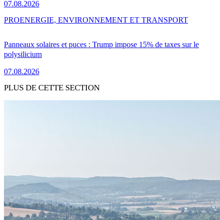
07.08.2026
PRO
ENERGIE, ENVIRONNEMENT ET TRANSPORT
Panneaux solaires et puces : Trump impose 15% de taxes sur le
polysilicium
07.08.2026
PLUS DE CETTE SECTION