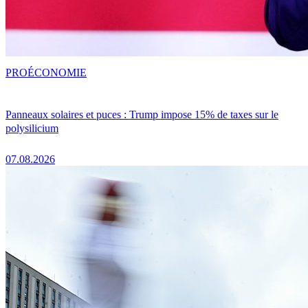
PRO
ÉCONOMIE
Panneaux solaires et puces : Trump impose 15% de taxes sur le
polysilicium
07.08.2026