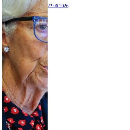
23.06.2026