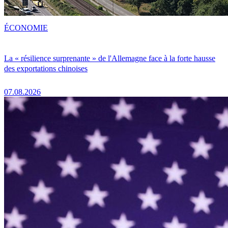
ÉCONOMIE
La « résilience surprenante » de l'Allemagne face à la forte hausse
des exportations chinoises
07.08.2026