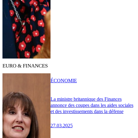
EURO & FINANCES
ÉCONOMIE
La ministre britannique des Finances
annonce des coupes dans les aides sociales
et des investissements dans la défense
27.03.2025