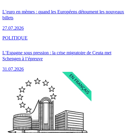
L’euro en mèmes : quand les Européens détournent les nouveaux
billets
27.07.2026
POLITIQUE
L’Espagne sous pression : la crise migratoire de Ceuta met
Schengen à l’épreuve
31.07.2026