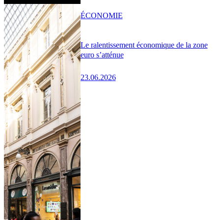
ÉCONOMIE
Le ralentissement économique de la zone
euro s’atténue
23.06.2026