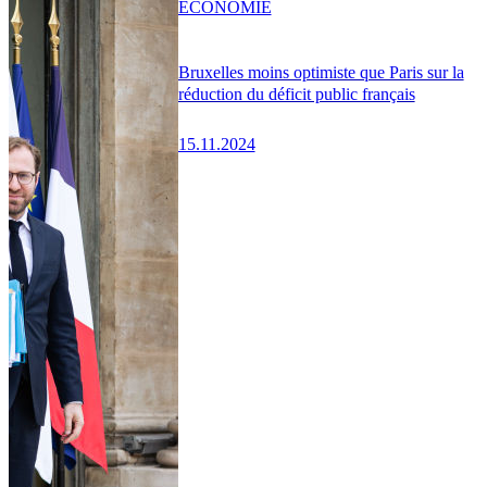
ÉCONOMIE
Bruxelles moins optimiste que Paris sur la
réduction du déficit public français
15.11.2024