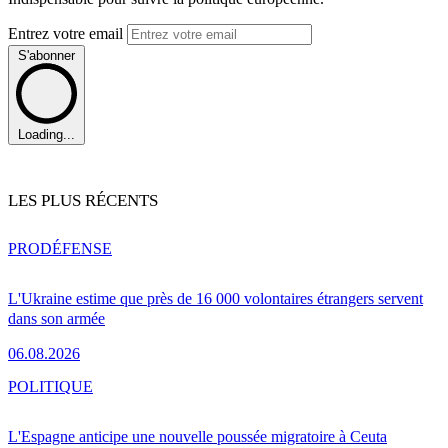
Entrez votre email
S'abonner
Loading...
LES PLUS RÉCENTS
PRO
DÉFENSE
L'Ukraine estime que près de 16 000 volontaires étrangers servent
dans son armée
06.08.2026
POLITIQUE
L'Espagne anticipe une nouvelle poussée migratoire à Ceuta