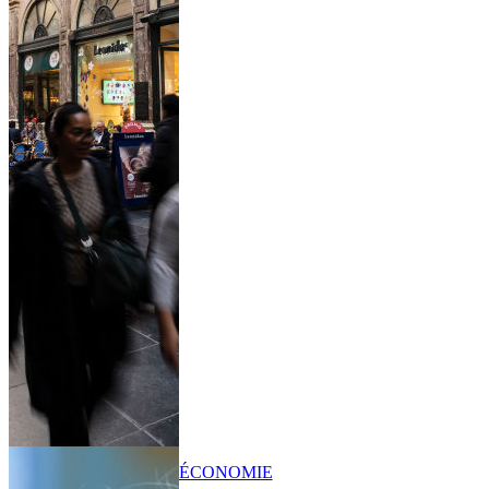
ÉCONOMIE