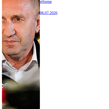
réforme
06.07.2026