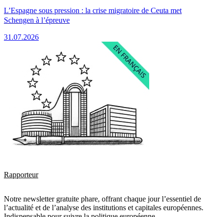
L’Espagne sous pression : la crise migratoire de Ceuta met
Schengen à l’épreuve
31.07.2026
Rapporteur
Notre newsletter gratuite phare, offrant chaque jour l’essentiel de
l’actualité et de l’analyse des institutions et capitales européennes.
Indispensable pour suivre la politique européenne.