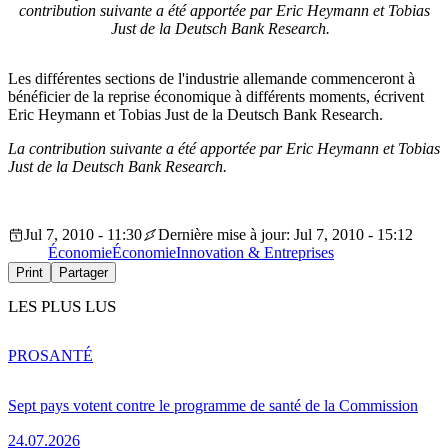
contribution suivante a été apportée par Eric Heymann et Tobias
Just de la Deutsch Bank Research.
Les différentes sections de l'industrie allemande commenceront à
bénéficier de la reprise économique à différents moments, écrivent
Eric Heymann et Tobias Just de la Deutsch Bank Research.
La contribution suivante a été apportée par Eric Heymann et Tobias
Just de la Deutsch Bank Research.
Jul 7, 2010 - 11:30
Dernière mise à jour: Jul 7, 2010 - 15:12
Économie
Économie
Innovation & Entreprises
Print
Partager
LES PLUS LUS
PRO
SANTÉ
Sept pays votent contre le programme de santé de la Commission
24.07.2026