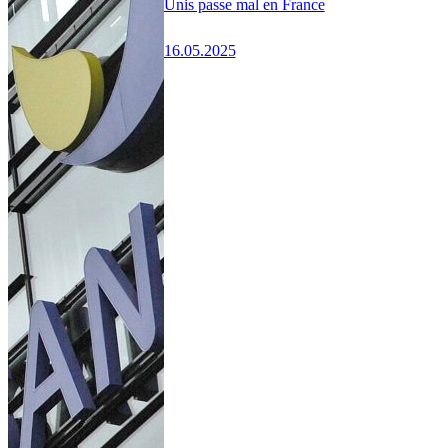
Unis passe mal en France
16.05.2025