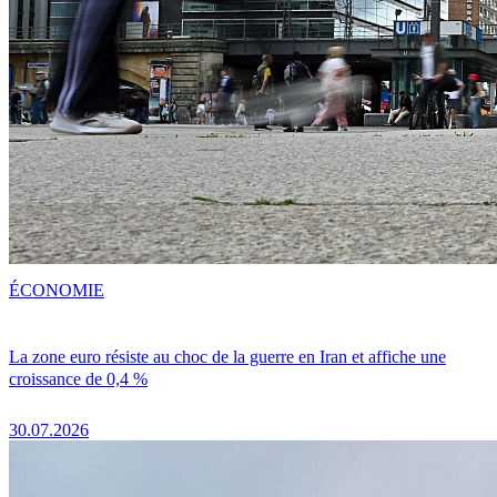
ÉCONOMIE
La zone euro résiste au choc de la guerre en Iran et affiche une
croissance de 0,4 %
30.07.2026