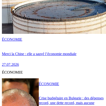
ÉCONOMIE
Merci la Chine : elle a sauvé l’économie mondiale
27.07.2026
ÉCONOMIE
ÉCONOMIE
Crise budgétaire en Bulgarie : des dépenses
record, une dette record, mais aucune