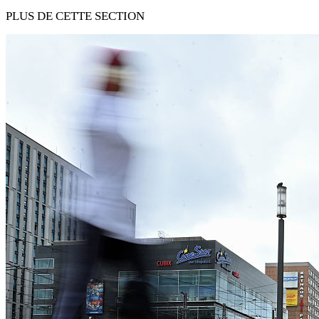
PLUS DE CETTE SECTION