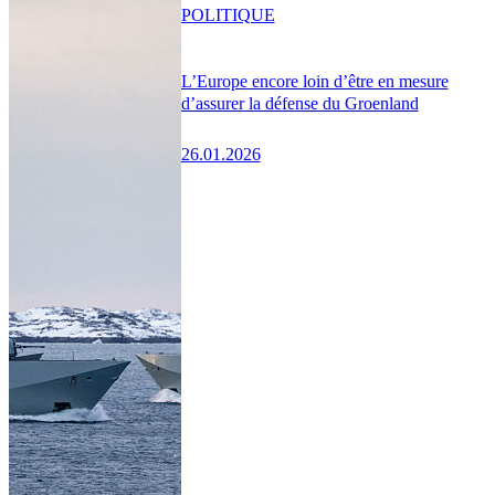
POLITIQUE
L’Europe encore loin d’être en mesure
d’assurer la défense du Groenland
26.01.2026