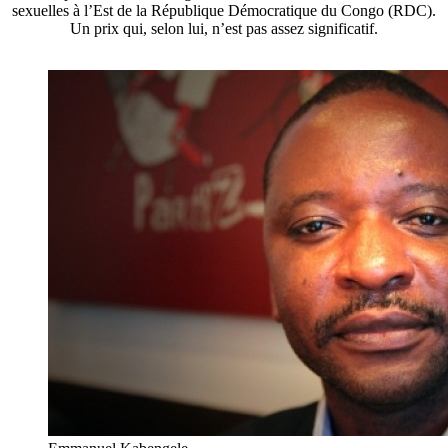
sexuelles à l’Est de la République Démocratique du Congo (RDC).
Un prix qui, selon lui, n’est pas assez significatif.