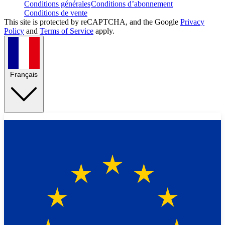
Conditions générales
Conditions d’abonnement
Conditions de vente
This site is protected by reCAPTCHA, and the Google
Privacy
Policy
and
Terms of Service
apply.
Français