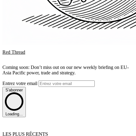
Red Thread
Coming soon: Don’t miss out on our new weekly briefing on EU-
Asia Pacific power, trade and strategy.
Entrez votre email
S'abonner
Loading...
LES PLUS RÉCENTS