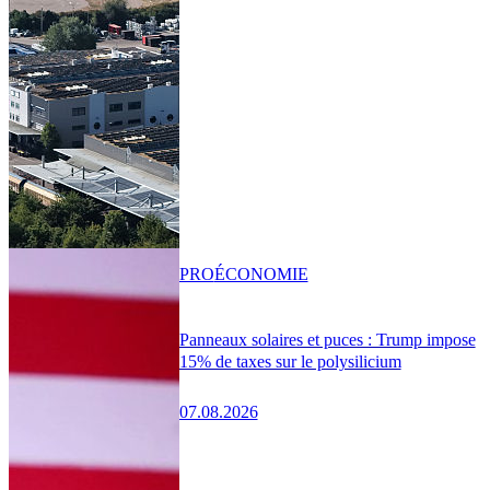
PRO
ÉCONOMIE
Panneaux solaires et puces : Trump impose
15% de taxes sur le polysilicium
07.08.2026