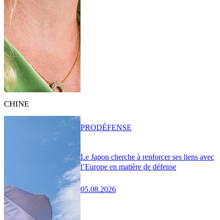
CHINE
PRO
DÉFENSE
Le Japon cherche à renforcer ses liens avec
l’Europe en matière de défense
05.08.2026