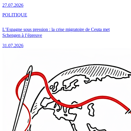
27.07.2026
POLITIQUE
L’Espagne sous pression : la crise migratoire de Ceuta met
Schengen à l’épreuve
31.07.2026