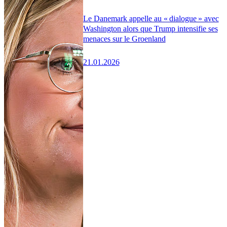
Le Danemark appelle au « dialogue » avec
Washington alors que Trump intensifie ses
menaces sur le Groenland
21.01.2026