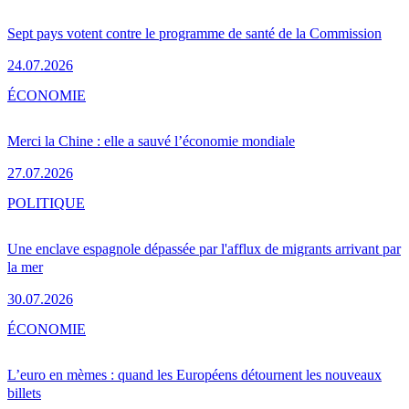
Sept pays votent contre le programme de santé de la Commission
24.07.2026
ÉCONOMIE
Merci la Chine : elle a sauvé l’économie mondiale
27.07.2026
POLITIQUE
Une enclave espagnole dépassée par l'afflux de migrants arrivant par
la mer
30.07.2026
ÉCONOMIE
L’euro en mèmes : quand les Européens détournent les nouveaux
billets