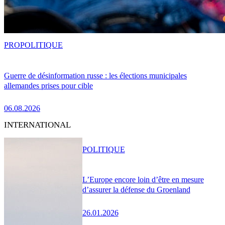
PRO
POLITIQUE
Guerre de désinformation russe : les élections municipales
allemandes prises pour cible
06.08.2026
INTERNATIONAL
POLITIQUE
L’Europe encore loin d’être en mesure
d’assurer la défense du Groenland
26.01.2026