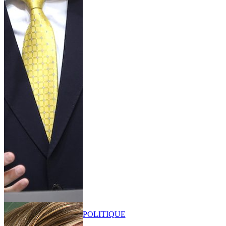
POLITIQUE