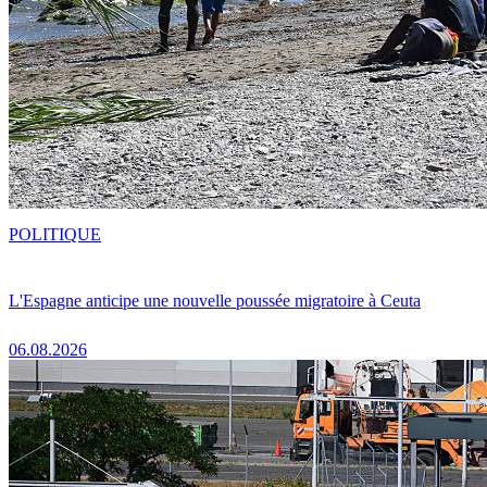
POLITIQUE
L'Espagne anticipe une nouvelle poussée migratoire à Ceuta
06.08.2026