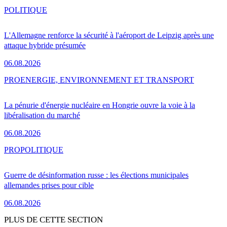
POLITIQUE
L'Allemagne renforce la sécurité à l'aéroport de Leipzig après une
attaque hybride présumée
06.08.2026
PRO
ENERGIE, ENVIRONNEMENT ET TRANSPORT
La pénurie d'énergie nucléaire en Hongrie ouvre la voie à la
libéralisation du marché
06.08.2026
PRO
POLITIQUE
Guerre de désinformation russe : les élections municipales
allemandes prises pour cible
06.08.2026
PLUS DE CETTE SECTION