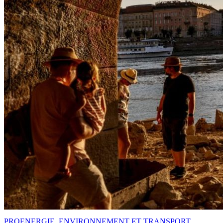
PRO
ENERGIE, ENVIRONNEMENT ET TRANSPORT