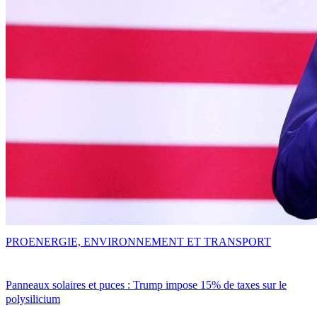
PRO
ENERGIE, ENVIRONNEMENT ET TRANSPORT
Panneaux solaires et puces : Trump impose 15% de taxes sur le
polysilicium