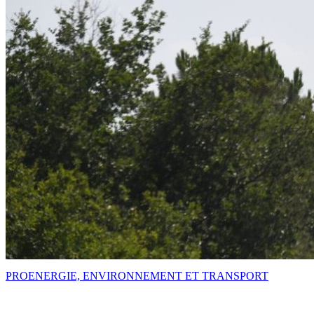
PRO
ENERGIE, ENVIRONNEMENT ET TRANSPORT