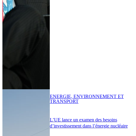
ENERGIE, ENVIRONNEMENT ET
TRANSPORT
L’UE lance un examen des besoins
d’investissement dans l’énergie nucléaire