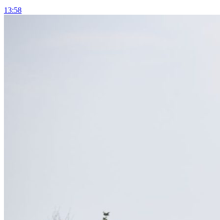
13:58