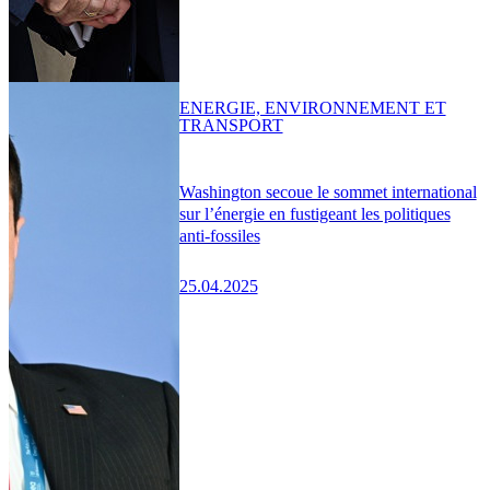
ENERGIE, ENVIRONNEMENT ET
TRANSPORT
Washington secoue le sommet international
sur l’énergie en fustigeant les politiques
anti-fossiles
25.04.2025