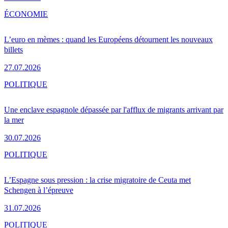
ÉCONOMIE
L’euro en mèmes : quand les Européens détournent les nouveaux
billets
27.07.2026
POLITIQUE
Une enclave espagnole dépassée par l'afflux de migrants arrivant par
la mer
30.07.2026
POLITIQUE
L’Espagne sous pression : la crise migratoire de Ceuta met
Schengen à l’épreuve
31.07.2026
POLITIQUE