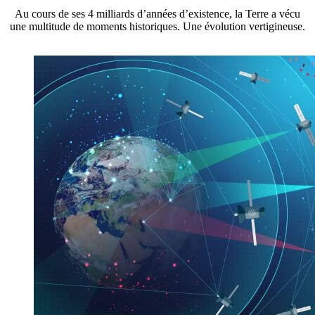
Au cours de ses 4 milliards d’années d’existence, la Terre a vécu
une multitude de moments historiques. Une évolution vertigineuse.