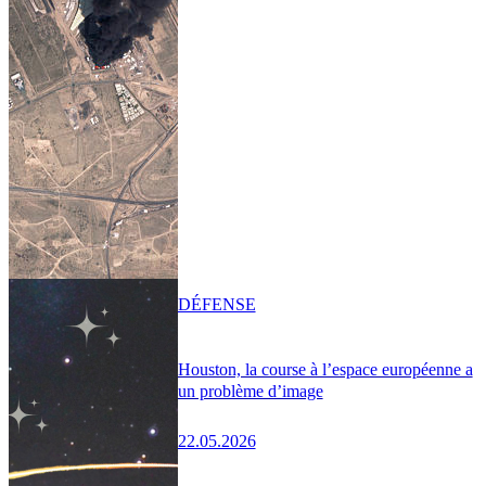
DÉFENSE
Houston, la course à l’espace européenne a
un problème d’image
22.05.2026