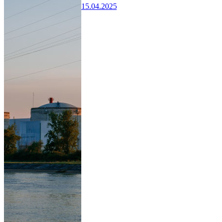
15.04.2025