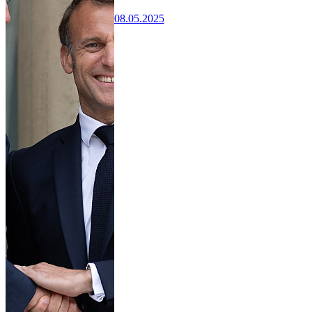
08.05.2025