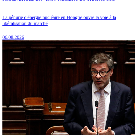
La pénurie d'énergie nucléaire en Hongrie ouvre la voie à la
libéralisation du marché
06.08.2026