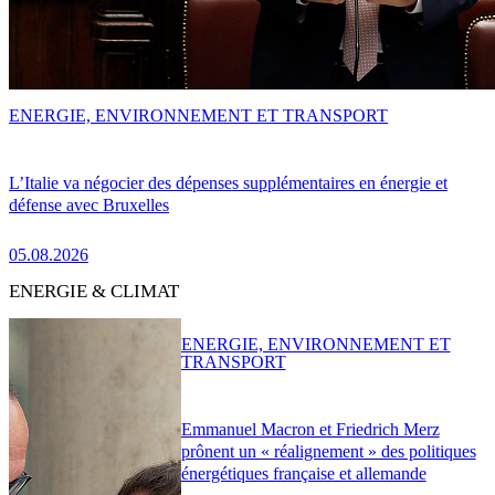
ENERGIE, ENVIRONNEMENT ET TRANSPORT
L’Italie va négocier des dépenses supplémentaires en énergie et
défense avec Bruxelles
05.08.2026
ENERGIE & CLIMAT
ENERGIE, ENVIRONNEMENT ET
TRANSPORT
Emmanuel Macron et Friedrich Merz
prônent un « réalignement » des politiques
énergétiques française et allemande