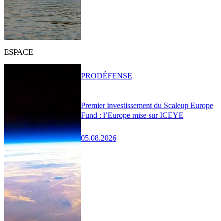
ESPACE
PRO
DÉFENSE
Premier investissement du Scaleup Europe
Fund : l’Europe mise sur ICEYE
05.08.2026