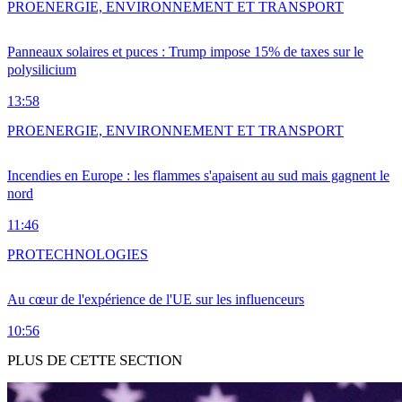
PRO
ENERGIE, ENVIRONNEMENT ET TRANSPORT
Panneaux solaires et puces : Trump impose 15% de taxes sur le
polysilicium
13:58
PRO
ENERGIE, ENVIRONNEMENT ET TRANSPORT
Incendies en Europe : les flammes s'apaisent au sud mais gagnent le
nord
11:46
PRO
TECHNOLOGIES
Au cœur de l'expérience de l'UE sur les influenceurs
10:56
PLUS DE CETTE SECTION