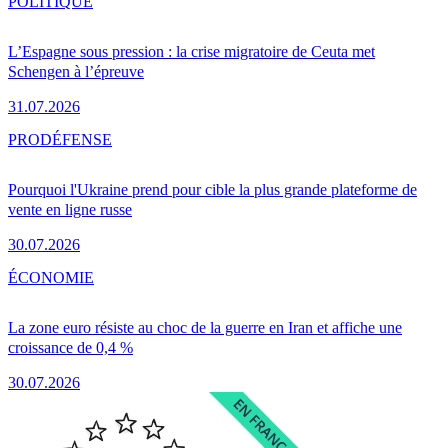
POLITIQUE
L’Espagne sous pression : la crise migratoire de Ceuta met
Schengen à l’épreuve
31.07.2026
PRO
DÉFENSE
Pourquoi l'Ukraine prend pour cible la plus grande plateforme de
vente en ligne russe
30.07.2026
ÉCONOMIE
La zone euro résiste au choc de la guerre en Iran et affiche une
croissance de 0,4 %
30.07.2026