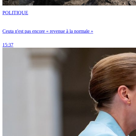
POLITIQUE
Ceuta n'est pas encore « revenue à la normale »
15:37