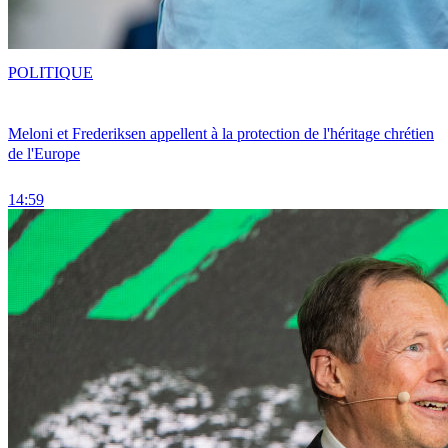
POLITIQUE
Meloni et Frederiksen appellent à la protection de l'héritage chrétien
de l'Europe
14:59