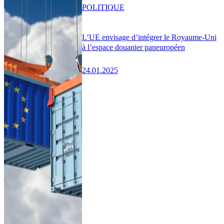
POLITIQUE
L’UE envisage d’intégrer le Royaume-Uni
à l’espace douanier paneuropéen
24.01.2025