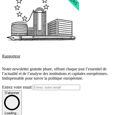
Rapporteur
Notre newsletter gratuite phare, offrant chaque jour l’essentiel de
l’actualité et de l’analyse des institutions et capitales européennes.
Indispensable pour suivre la politique européenne.
Entrez votre email
S'abonner
Loading...