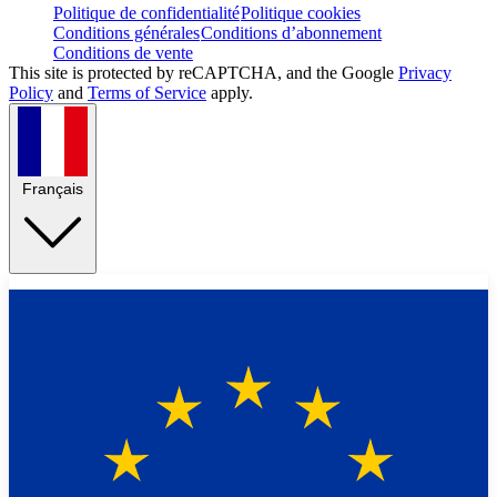
Politique de confidentialité
Politique cookies
Conditions générales
Conditions d’abonnement
Conditions de vente
This site is protected by reCAPTCHA, and the Google
Privacy
Policy
and
Terms of Service
apply.
Français