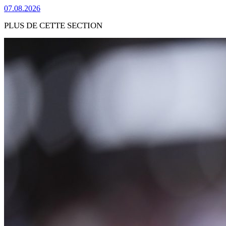
07.08.2026
PLUS DE CETTE SECTION