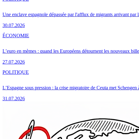
Une enclave espagnole dépassée par l'afflux de migrants arrivant par 
30.07.2026
ÉCONOMIE
L’euro en mèmes : quand les Européens détournent les nouveaux bille
27.07.2026
POLITIQUE
L’Espagne sous pression : la crise migratoire de Ceuta met Schengen 
31.07.2026