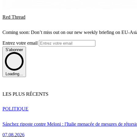
Red Thread
Coming soon: Don’t miss out on our new weekly briefing on EU-Asia 
Entrez votre email
S'abonner
Loading...
LES PLUS RÉCENTS
POLITIQUE
Sánchez riposte contre Meloni : l'Italie menacée de mesures de rétorsi
07.08.2026