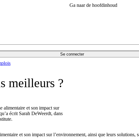
Ga naar de hoofdinhoud
Se connecter
plois
s meilleurs ?
e alimentaire et son impact sur
 qu’a écrit Sarah DeWeerdt, dans
titute.
limentaire et son impact sur l’environnement, ainsi que leurs solutions