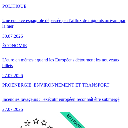
POLITIQUE
Une enclave espagnole dépassée par l'afflux de migrants arrivant par
la mer
30.07.2026
ÉCONOMIE
L’euro en mèmes : quand les Européens détournent les nouveaux
billets
27.07.2026
PRO
ENERGIE, ENVIRONNEMENT ET TRANSPORT
Incendies ravageurs : l'exécutif européen reconnaît être submergé
27.07.2026