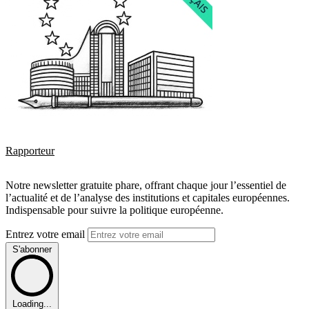
Rapporteur
Notre newsletter gratuite phare, offrant chaque jour l’essentiel de
l’actualité et de l’analyse des institutions et capitales européennes.
Indispensable pour suivre la politique européenne.
Entrez votre email
S'abonner
Loading...