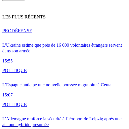
LES PLUS RÉCENTS
PRO
DÉFENSE
L'Ukraine estime que près de 16 000 volontaires étrangers servent
dans son armée
15:55
POLITIQUE
L'Espagne anticipe une nouvelle poussée migratoire à Ceuta
15:07
POLITIQUE
L'Allemagne renforce la sécurité à l'aéroport de Leipzig après une
attaque hybride présumée