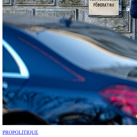
PRO
POLITIQUE