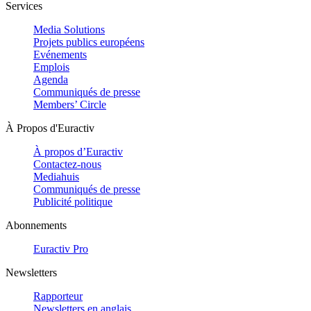
Services
Media Solutions
Projets publics européens
Evénements
Emplois
Agenda
Communiqués de presse
Members’ Circle
À Propos d'Euractiv
À propos d’Euractiv
Contactez-nous
Mediahuis
Communiqués de presse
Publicité politique
Abonnements
Euractiv Pro
Newsletters
Rapporteur
Newsletters en anglais