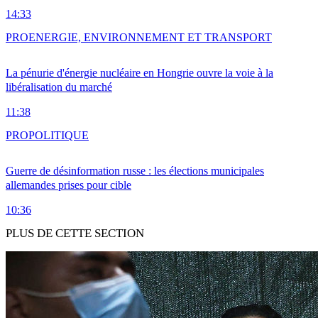
14:33
PRO
ENERGIE, ENVIRONNEMENT ET TRANSPORT
La pénurie d'énergie nucléaire en Hongrie ouvre la voie à la
libéralisation du marché
11:38
PRO
POLITIQUE
Guerre de désinformation russe : les élections municipales
allemandes prises pour cible
10:36
PLUS DE CETTE SECTION