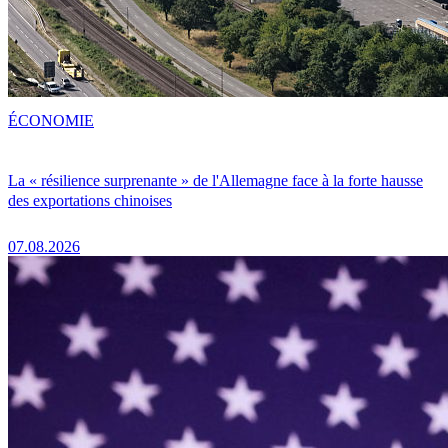
ÉCONOMIE
La « résilience surprenante » de l'Allemagne face à la forte hausse
des exportations chinoises
07.08.2026