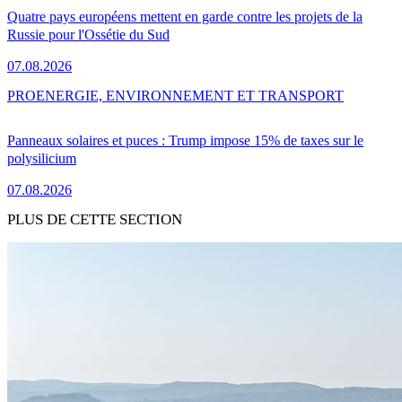
Quatre pays européens mettent en garde contre les projets de la
Russie pour l'Ossétie du Sud
07.08.2026
PRO
ENERGIE, ENVIRONNEMENT ET TRANSPORT
Panneaux solaires et puces : Trump impose 15% de taxes sur le
polysilicium
07.08.2026
PLUS DE CETTE SECTION