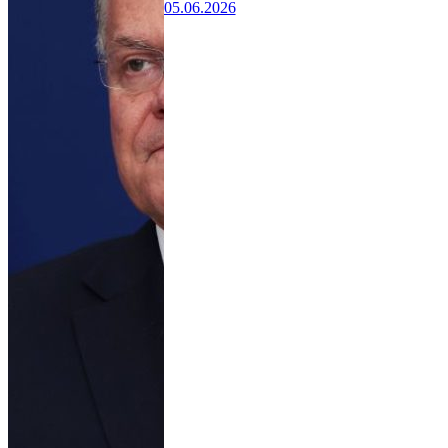
05.06.2026