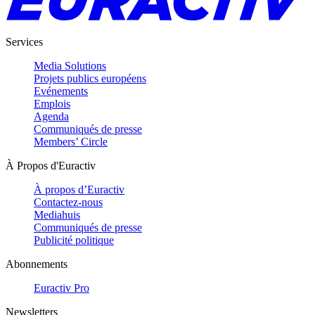
Services
Media Solutions
Projets publics européens
Evénements
Emplois
Agenda
Communiqués de presse
Members’ Circle
À Propos d'Euractiv
À propos d’Euractiv
Contactez-nous
Mediahuis
Communiqués de presse
Publicité politique
Abonnements
Euractiv Pro
Newsletters