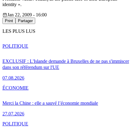
identity ».
Jan 22, 2009 - 16:00
Print
Partager
LES PLUS LUS
POLITIQUE
EXCLUSIF : L'Islande demande à Bruxelles de ne pas s'immiscer
dans son référendum sur l'UE
07.08.2026
ÉCONOMIE
Merci la Chine : elle a sauvé l’économie mondiale
27.07.2026
POLITIQUE