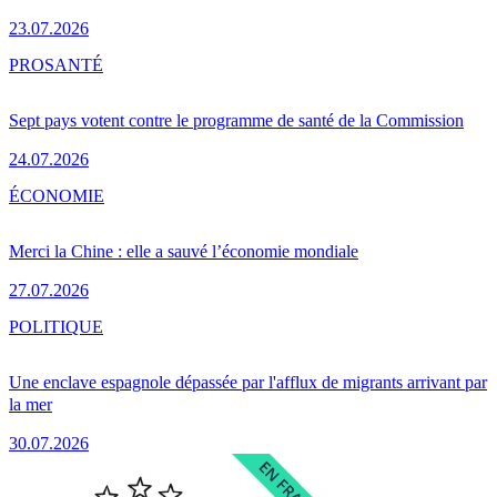
23.07.2026
PRO
SANTÉ
Sept pays votent contre le programme de santé de la Commission
24.07.2026
ÉCONOMIE
Merci la Chine : elle a sauvé l’économie mondiale
27.07.2026
POLITIQUE
Une enclave espagnole dépassée par l'afflux de migrants arrivant par
la mer
30.07.2026