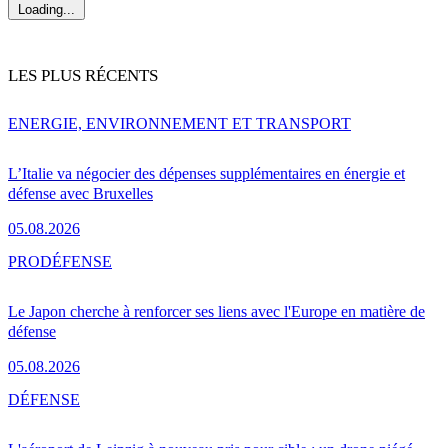
Loading...
LES PLUS RÉCENTS
ENERGIE, ENVIRONNEMENT ET TRANSPORT
L’Italie va négocier des dépenses supplémentaires en énergie et
défense avec Bruxelles
05.08.2026
PRO
DÉFENSE
Le Japon cherche à renforcer ses liens avec l'Europe en matière de
défense
05.08.2026
DÉFENSE