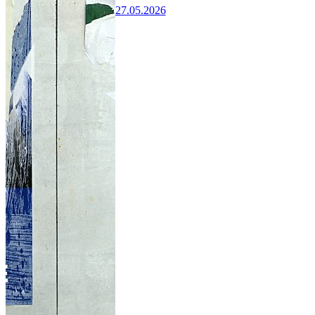
27.05.2026