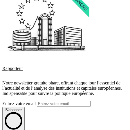
Rapporteur
Notre newsletter gratuite phare, offrant chaque jour l’essentiel de
l’actualité et de l’analyse des institutions et capitales européennes.
Indispensable pour suivre la politique européenne.
Entrez votre email
S'abonner