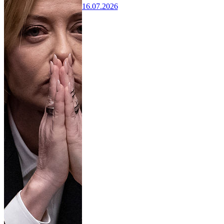
16.07.2026