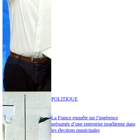
POLITIQUE
La France enquête sur l’ingérence
présumée d’une entreprise israélienne dans
les élections municipales