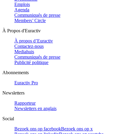
Emplois
Agenda
Communiqués de presse
Members’ Circle
À Propos d'Euractiv
À propos d’Euractiv
Contactez-nous
Mediahuis
Communiqués de presse
Publicité politique
Abonnements
Euractiv Pro
Newsletters
Rapporteur
Newsletters en anglais
Social
Bezoek ons op facebook
Bezoek ons op x