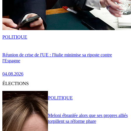
POLITIQUE
Réunion de crise de l'UE : l'Italie minimise sa riposte contre
l'Espagne
04.08.2026
ÉLECTIONS
POLITIQUE
Meloni ébranlée alors que ses propres alliés
torpillent sa réforme phare