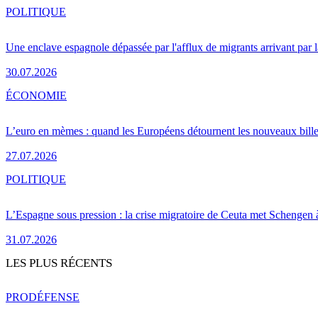
POLITIQUE
Une enclave espagnole dépassée par l'afflux de migrants arrivant par 
30.07.2026
ÉCONOMIE
L’euro en mèmes : quand les Européens détournent les nouveaux bille
27.07.2026
POLITIQUE
L’Espagne sous pression : la crise migratoire de Ceuta met Schengen 
31.07.2026
LES PLUS RÉCENTS
PRO
DÉFENSE