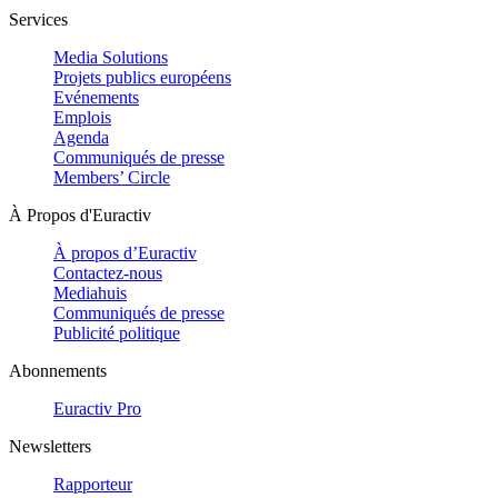
Services
Media Solutions
Projets publics européens
Evénements
Emplois
Agenda
Communiqués de presse
Members’ Circle
À Propos d'Euractiv
À propos d’Euractiv
Contactez-nous
Mediahuis
Communiqués de presse
Publicité politique
Abonnements
Euractiv Pro
Newsletters
Rapporteur