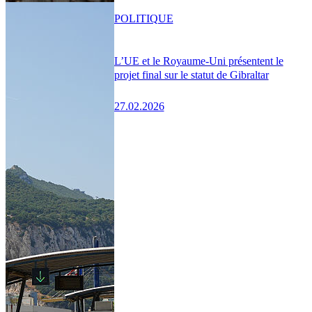
POLITIQUE
L’UE et le Royaume-Uni présentent le
projet final sur le statut de Gibraltar
27.02.2026