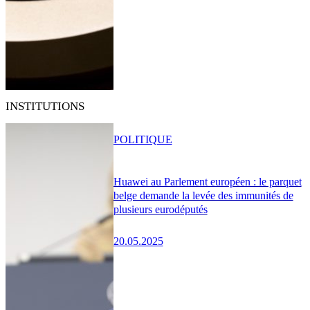
INSTITUTIONS
POLITIQUE
Huawei au Parlement européen : le parquet
belge demande la levée des immunités de
plusieurs eurodéputés
20.05.2025