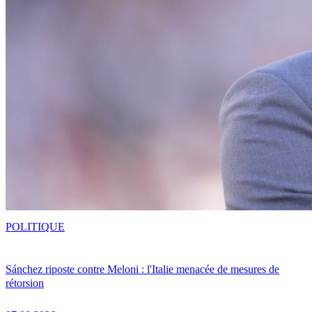
POLITIQUE
Sánchez riposte contre Meloni : l'Italie menacée de mesures de
rétorsion