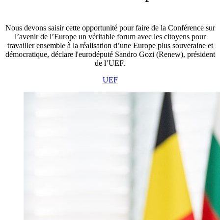
Nous devons saisir cette opportunité pour faire de la Conférence sur
l’avenir de l’Europe un véritable forum avec les citoyens pour
travailler ensemble à la réalisation d’une Europe plus souveraine et
démocratique, déclare l'eurodéputé Sandro Gozi (Renew), président
de l’UEF.
UEF