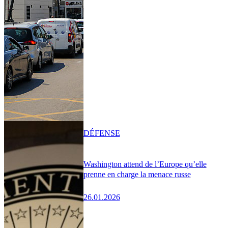
DÉFENSE
Washington attend de l’Europe qu’elle
prenne en charge la menace russe
26.01.2026