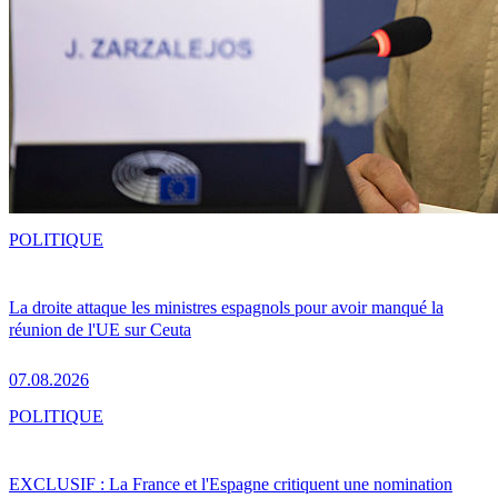
POLITIQUE
La droite attaque les ministres espagnols pour avoir manqué la
réunion de l'UE sur Ceuta
07.08.2026
POLITIQUE
EXCLUSIF : La France et l'Espagne critiquent une nomination