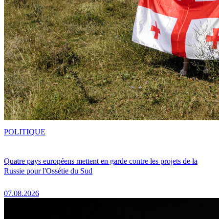
POLITIQUE
Quatre pays européens mettent en garde contre les projets de la
Russie pour l'Ossétie du Sud
07.08.2026