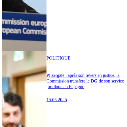
POLITIQUE
Pfizergate : après son revers en justice, la
Commission transfère le DG de son service
juridique en Espagne
15.05.2025