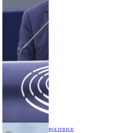
POLITIQUE