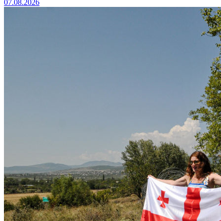
07.08.2026