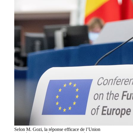
Selon M. Gozi, la réponse efficace de l’Union