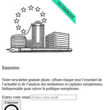
Rapporteur
Notre newsletter gratuite phare, offrant chaque jour l’essentiel de
l’actualité et de l’analyse des institutions et capitales européennes.
Indispensable pour suivre la politique européenne.
Entrez votre email
S'abonner