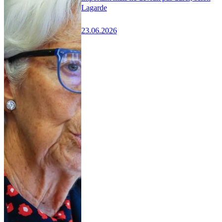
Lagarde
23.06.2026