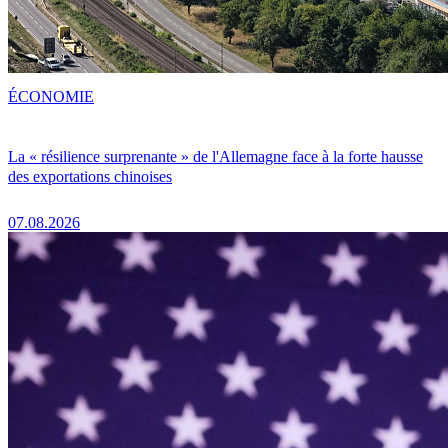
ÉCONOMIE
La « résilience surprenante » de l'Allemagne face à la forte hausse
des exportations chinoises
07.08.2026