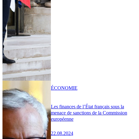
ÉCONOMIE
Les finances de l’État français sous la
menace de sanctions de la Commission
européenne
22.08.2024