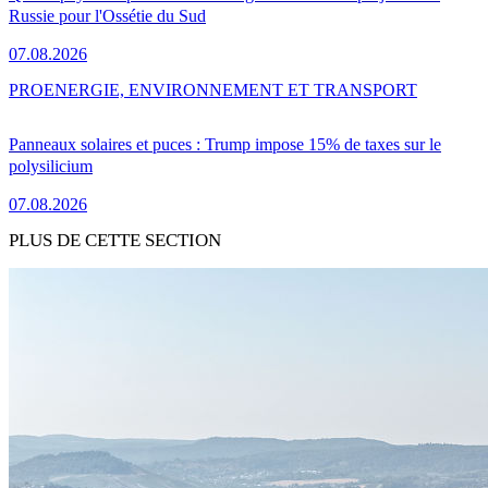
Russie pour l'Ossétie du Sud
07.08.2026
PRO
ENERGIE, ENVIRONNEMENT ET TRANSPORT
Panneaux solaires et puces : Trump impose 15% de taxes sur le
polysilicium
07.08.2026
PLUS DE CETTE SECTION