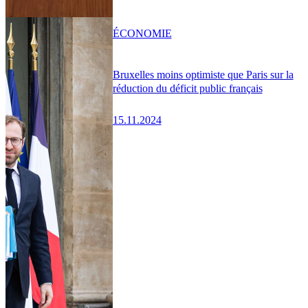
ÉCONOMIE
Bruxelles moins optimiste que Paris sur la
réduction du déficit public français
15.11.2024