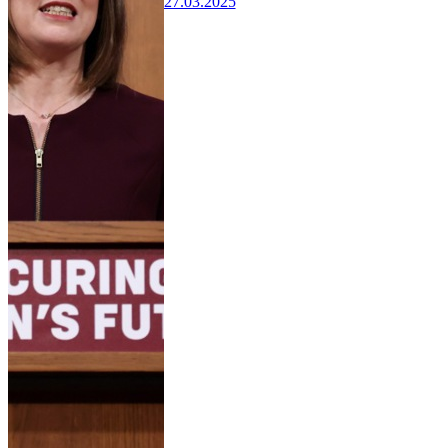
27.03.2025