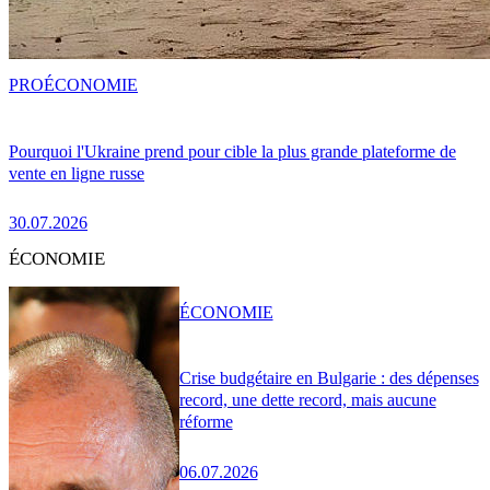
PRO
ÉCONOMIE
Pourquoi l'Ukraine prend pour cible la plus grande plateforme de
vente en ligne russe
30.07.2026
ÉCONOMIE
ÉCONOMIE
Crise budgétaire en Bulgarie : des dépenses
record, une dette record, mais aucune
réforme
06.07.2026