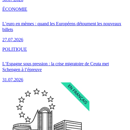
ÉCONOMIE
L’euro en mèmes : quand les Européens détournent les nouveaux
billets
27.07.2026
POLITIQUE
L’Espagne sous pression : la crise migratoire de Ceuta met
Schengen à l’épreuve
31.07.2026