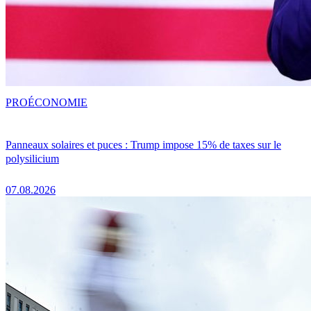
PRO
ÉCONOMIE
Panneaux solaires et puces : Trump impose 15% de taxes sur le
polysilicium
07.08.2026