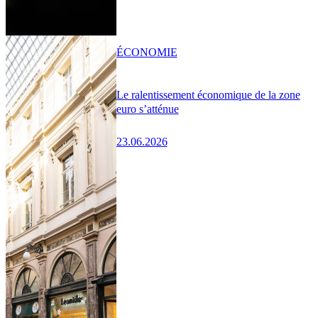
ÉCONOMIE
Le ralentissement économique de la zone
euro s’atténue
23.06.2026