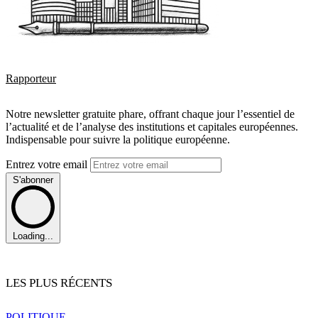
Rapporteur
Notre newsletter gratuite phare, offrant chaque jour l’essentiel de
l’actualité et de l’analyse des institutions et capitales européennes.
Indispensable pour suivre la politique européenne.
Entrez votre email
S'abonner
Loading...
LES PLUS RÉCENTS
POLITIQUE