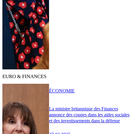
EURO & FINANCES
ÉCONOMIE
La ministre britannique des Finances
annonce des coupes dans les aides sociales
et des investissements dans la défense