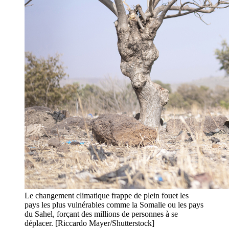
Le changement climatique frappe de plein fouet les
pays les plus vulnérables comme la Somalie ou les pays
du Sahel, forçant des millions de personnes à se
déplacer. [Riccardo Mayer/Shutterstock]