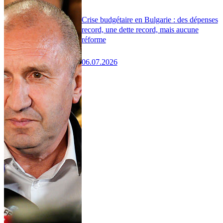
Crise budgétaire en Bulgarie : des dépenses
record, une dette record, mais aucune
réforme
06.07.2026