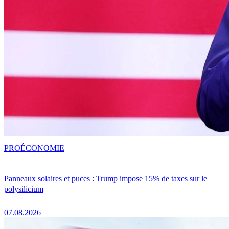
PRO
ÉCONOMIE
Panneaux solaires et puces : Trump impose 15% de taxes sur le
polysilicium
07.08.2026