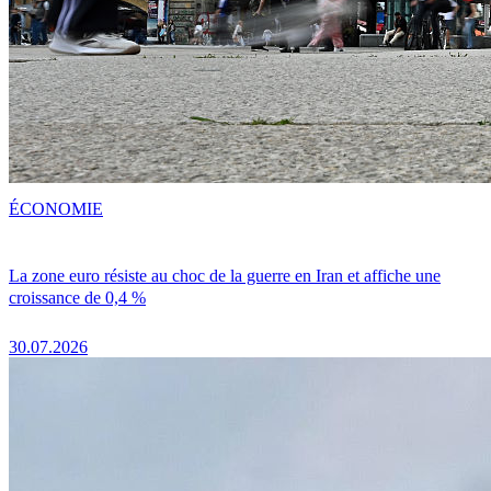
ÉCONOMIE
La zone euro résiste au choc de la guerre en Iran et affiche une
croissance de 0,4 %
30.07.2026