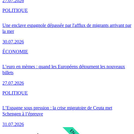
27.07.2026
POLITIQUE
Une enclave espagnole dépassée par l'afflux de migrants arrivant par
la mer
30.07.2026
ÉCONOMIE
L’euro en mèmes : quand les Européens détournent les nouveaux
billets
27.07.2026
POLITIQUE
L’Espagne sous pression : la crise migratoire de Ceuta met
Schengen à l’épreuve
31.07.2026