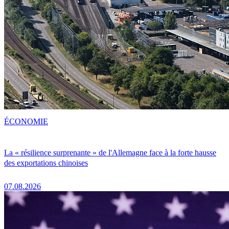
ÉCONOMIE
La « résilience surprenante » de l'Allemagne face à la forte hausse
des exportations chinoises
07.08.2026