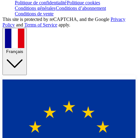
Politique de confidentialité
Politique cookies
Conditions générales
Conditions d’abonnement
Conditions de vente
This site is protected by reCAPTCHA, and the Google
Privacy
Policy
and
Terms of Service
apply.
Français