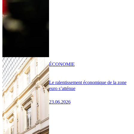
ÉCONOMIE
Le ralentissement économique de la zone
euro s’atténue
23.06.2026