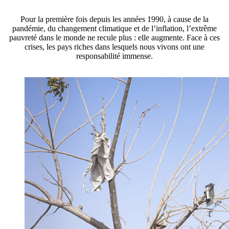
Pour la première fois depuis les années 1990, à cause de la
pandémie, du changement climatique et de l’inflation, l’extrême
pauvreté dans le monde ne recule plus : elle augmente. Face à ces
crises, les pays riches dans lesquels nous vivons ont une
responsabilité immense.