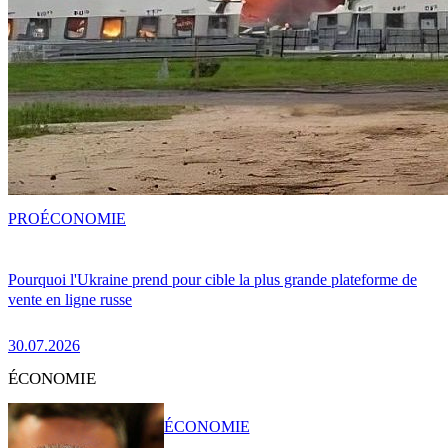
PRO
ÉCONOMIE
Pourquoi l'Ukraine prend pour cible la plus grande plateforme de
vente en ligne russe
30.07.2026
ÉCONOMIE
ÉCONOMIE