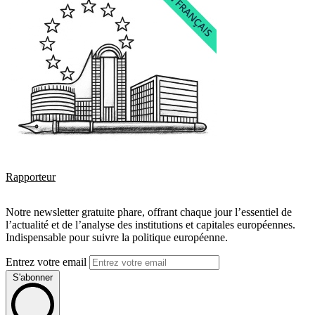
Rapporteur
Notre newsletter gratuite phare, offrant chaque jour l’essentiel de
l’actualité et de l’analyse des institutions et capitales européennes.
Indispensable pour suivre la politique européenne.
Entrez votre email
S'abonner