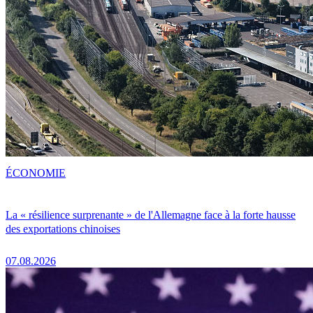
ÉCONOMIE
La « résilience surprenante » de l'Allemagne face à la forte hausse
des exportations chinoises
07.08.2026