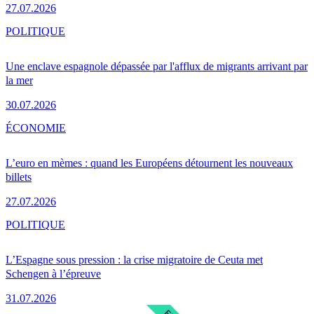
27.07.2026
POLITIQUE
Une enclave espagnole dépassée par l'afflux de migrants arrivant par
la mer
30.07.2026
ÉCONOMIE
L’euro en mèmes : quand les Européens détournent les nouveaux
billets
27.07.2026
POLITIQUE
L’Espagne sous pression : la crise migratoire de Ceuta met
Schengen à l’épreuve
31.07.2026