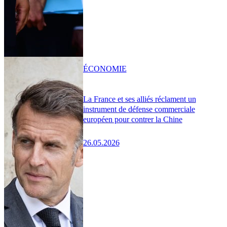
ÉCONOMIE
La France et ses alliés réclament un
instrument de défense commerciale
européen pour contrer la Chine
26.05.2026