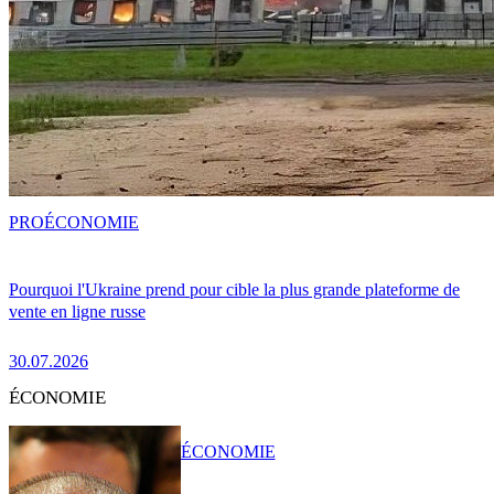
PRO
ÉCONOMIE
Pourquoi l'Ukraine prend pour cible la plus grande plateforme de
vente en ligne russe
30.07.2026
ÉCONOMIE
ÉCONOMIE