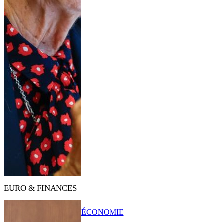
EURO & FINANCES
ÉCONOMIE