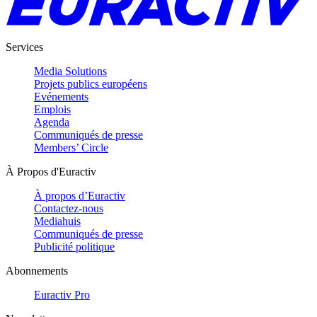
Services
Media Solutions
Projets publics européens
Evénements
Emplois
Agenda
Communiqués de presse
Members’ Circle
À Propos d'Euractiv
À propos d’Euractiv
Contactez-nous
Mediahuis
Communiqués de presse
Publicité politique
Abonnements
Euractiv Pro