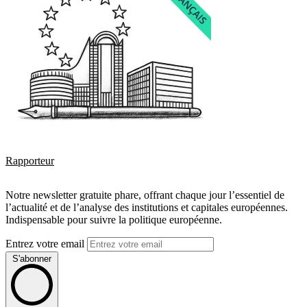
Rapporteur
Notre newsletter gratuite phare, offrant chaque jour l’essentiel de
l’actualité et de l’analyse des institutions et capitales européennes.
Indispensable pour suivre la politique européenne.
Entrez votre email
S'abonner