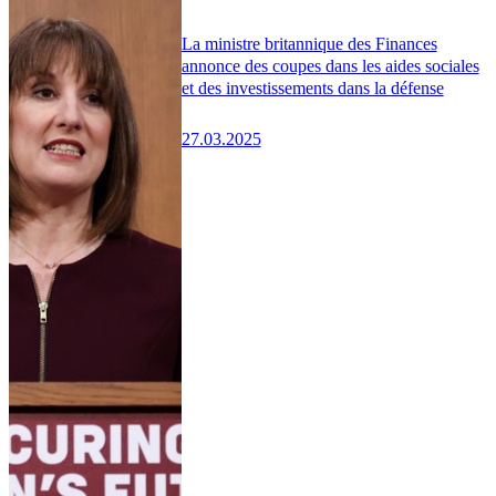
La ministre britannique des Finances
annonce des coupes dans les aides sociales
et des investissements dans la défense
27.03.2025