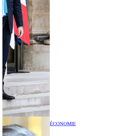
ÉCONOMIE