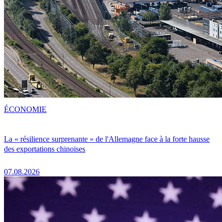
ÉCONOMIE
La « résilience surprenante » de l'Allemagne face à la forte hausse
des exportations chinoises
07.08.2026