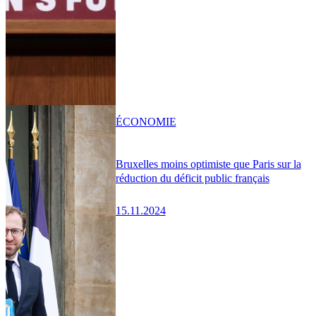
ÉCONOMIE
Bruxelles moins optimiste que Paris sur la
réduction du déficit public français
15.11.2024