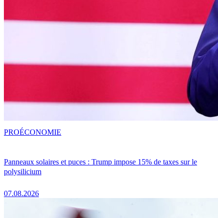
PRO
ÉCONOMIE
Panneaux solaires et puces : Trump impose 15% de taxes sur le
polysilicium
07.08.2026