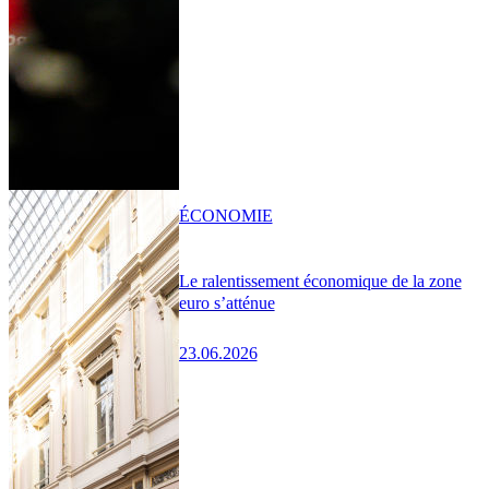
ÉCONOMIE
Le ralentissement économique de la zone
euro s’atténue
23.06.2026