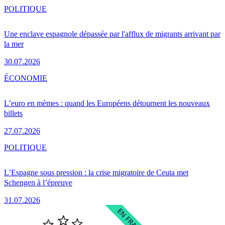
POLITIQUE
Une enclave espagnole dépassée par l'afflux de migrants arrivant par
la mer
30.07.2026
ÉCONOMIE
L’euro en mèmes : quand les Européens détournent les nouveaux
billets
27.07.2026
POLITIQUE
L’Espagne sous pression : la crise migratoire de Ceuta met
Schengen à l’épreuve
31.07.2026