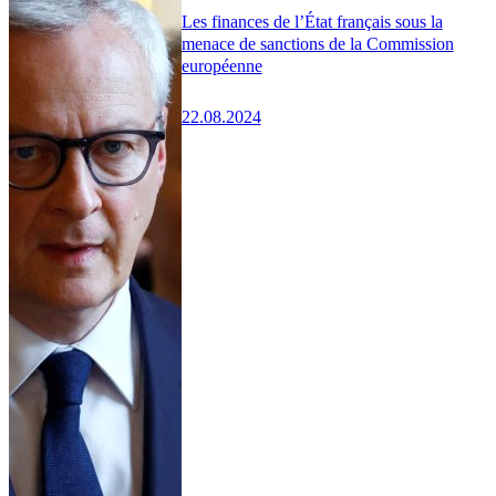
Les finances de l’État français sous la
menace de sanctions de la Commission
européenne
22.08.2024