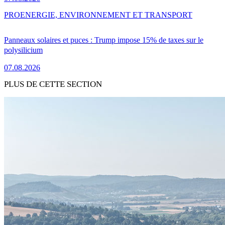
PRO
ENERGIE, ENVIRONNEMENT ET TRANSPORT
Panneaux solaires et puces : Trump impose 15% de taxes sur le
polysilicium
07.08.2026
PLUS DE CETTE SECTION