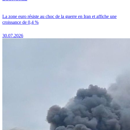
La zone euro résiste au choc de la guerre en Iran et affiche une
croissance de 0,4 %
30.07.2026