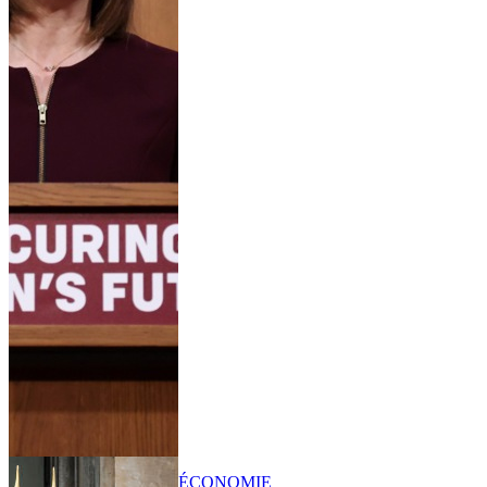
ÉCONOMIE