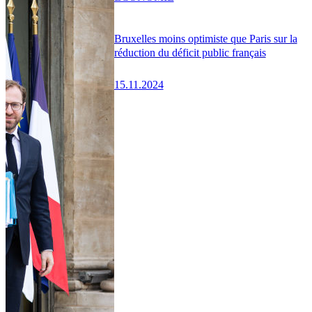
Bruxelles moins optimiste que Paris sur la
réduction du déficit public français
15.11.2024