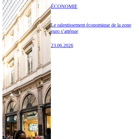
ÉCONOMIE
Le ralentissement économique de la zone
euro s’atténue
23.06.2026