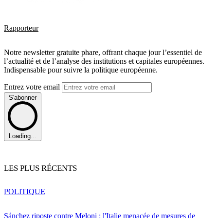
Rapporteur
Notre newsletter gratuite phare, offrant chaque jour l’essentiel de
l’actualité et de l’analyse des institutions et capitales européennes.
Indispensable pour suivre la politique européenne.
Entrez votre email
S'abonner
Loading...
LES PLUS RÉCENTS
POLITIQUE
Sánchez riposte contre Meloni : l'Italie menacée de mesures de