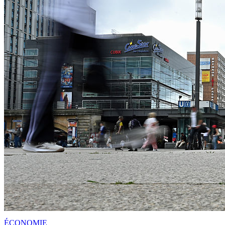
ÉCONOMIE