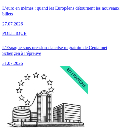
L’euro en mèmes : quand les Européens détournent les nouveaux
billets
27.07.2026
POLITIQUE
L’Espagne sous pression : la crise migratoire de Ceuta met
Schengen à l’épreuve
31.07.2026