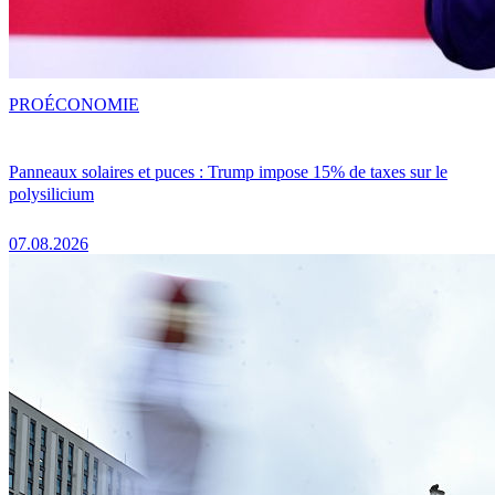
PRO
ÉCONOMIE
Panneaux solaires et puces : Trump impose 15% de taxes sur le
polysilicium
07.08.2026