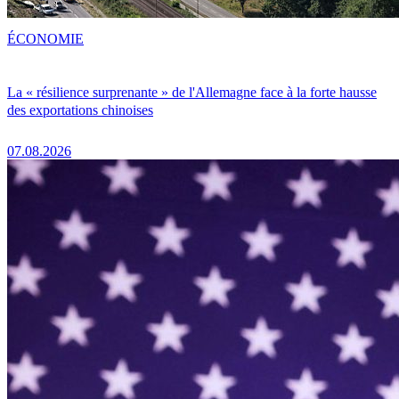
ÉCONOMIE
La « résilience surprenante » de l'Allemagne face à la forte hausse
des exportations chinoises
07.08.2026