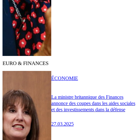
EURO & FINANCES
ÉCONOMIE
La ministre britannique des Finances
annonce des coupes dans les aides sociales
et des investissements dans la défense
27.03.2025