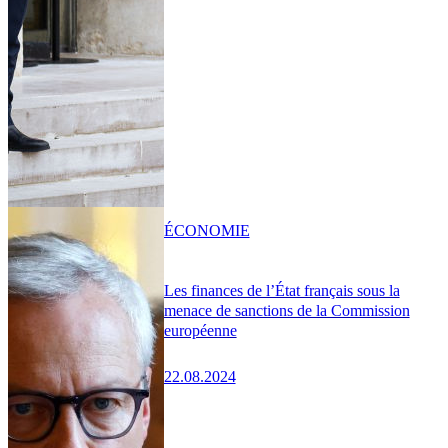
ÉCONOMIE
Les finances de l’État français sous la
menace de sanctions de la Commission
européenne
22.08.2024