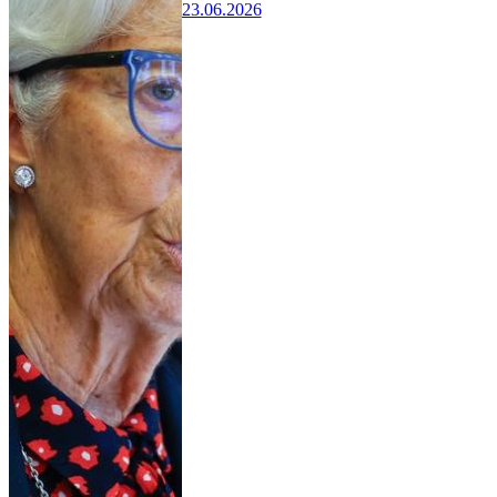
23.06.2026