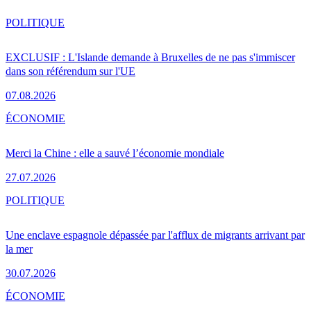
POLITIQUE
EXCLUSIF : L'Islande demande à Bruxelles de ne pas s'immiscer
dans son référendum sur l'UE
07.08.2026
ÉCONOMIE
Merci la Chine : elle a sauvé l’économie mondiale
27.07.2026
POLITIQUE
Une enclave espagnole dépassée par l'afflux de migrants arrivant par
la mer
30.07.2026
ÉCONOMIE