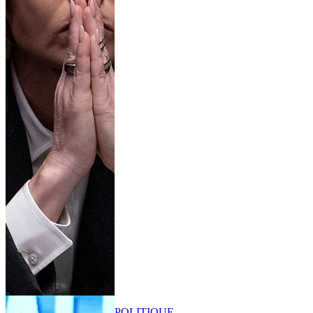
POLITIQUE