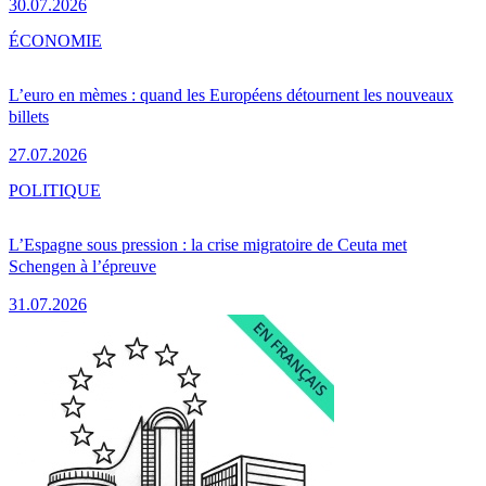
30.07.2026
ÉCONOMIE
L’euro en mèmes : quand les Européens détournent les nouveaux
billets
27.07.2026
POLITIQUE
L’Espagne sous pression : la crise migratoire de Ceuta met
Schengen à l’épreuve
31.07.2026