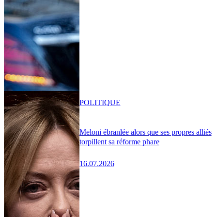
POLITIQUE
Meloni ébranlée alors que ses propres alliés
torpillent sa réforme phare
16.07.2026