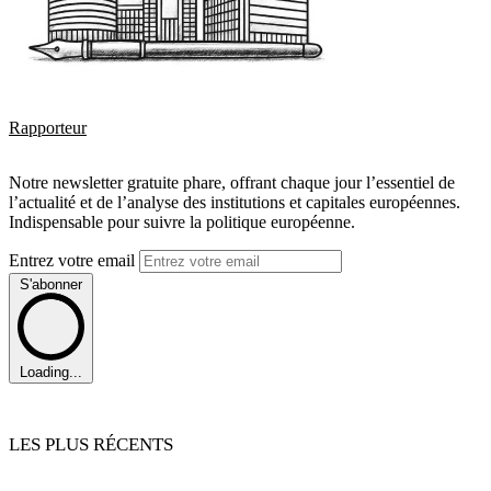
Rapporteur
Notre newsletter gratuite phare, offrant chaque jour l’essentiel de
l’actualité et de l’analyse des institutions et capitales européennes.
Indispensable pour suivre la politique européenne.
Entrez votre email
S'abonner
Loading...
LES PLUS RÉCENTS