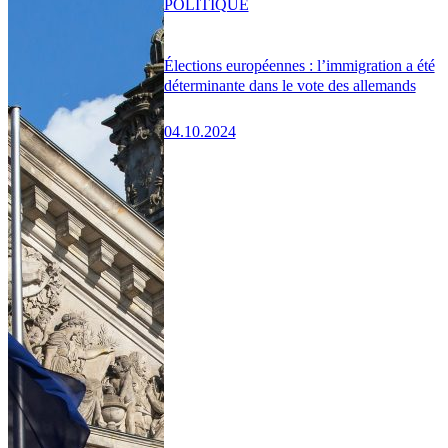
POLITIQUE
Élections européennes : l’immigration a été
déterminante dans le vote des allemands
04.10.2024