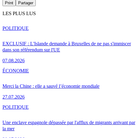
Print
Partager
LES PLUS LUS
POLITIQUE
EXCLUSIF : L'Islande demande à Bruxelles de ne pas s'immiscer
dans son référendum sur l'UE
07.08.2026
ÉCONOMIE
Merci la Chine : elle a sauvé l’économie mondiale
27.07.2026
POLITIQUE
Une enclave espagnole dépassée par l'afflux de migrants arrivant par
la mer