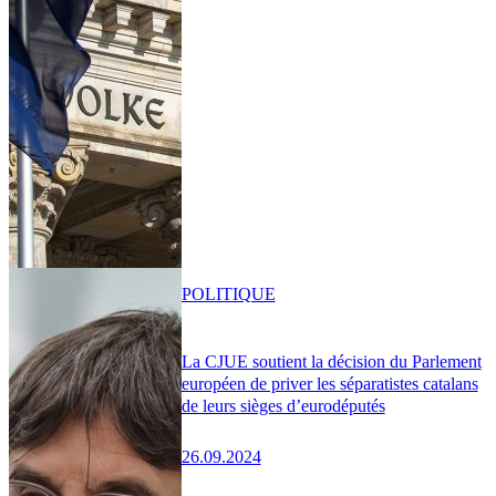
POLITIQUE
La CJUE soutient la décision du Parlement
européen de priver les séparatistes catalans
de leurs sièges d’eurodéputés
26.09.2024