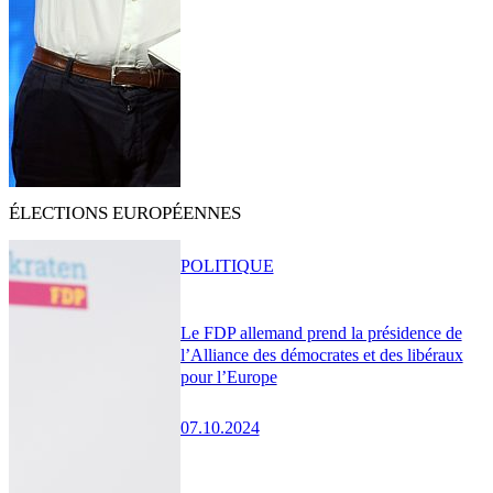
ÉLECTIONS EUROPÉENNES
POLITIQUE
Le FDP allemand prend la présidence de
l’Alliance des démocrates et des libéraux
pour l’Europe
07.10.2024