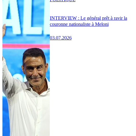
INTERVIEW : Le général prêt à ravir la
couronne nationaliste à Meloni
03.07.2026