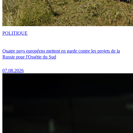
POLITIQUE
Quatre pays européens mettent en garde contre les projets de la
Russie pour l'Ossétie du Sud
07.08.2026