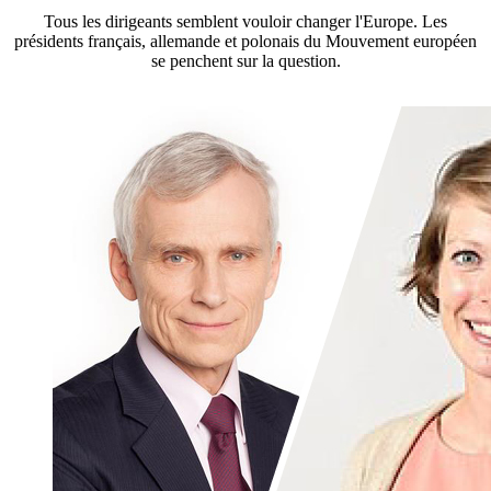
Tous les dirigeants semblent vouloir changer l'Europe. Les
présidents français, allemande et polonais du Mouvement européen
se penchent sur la question.