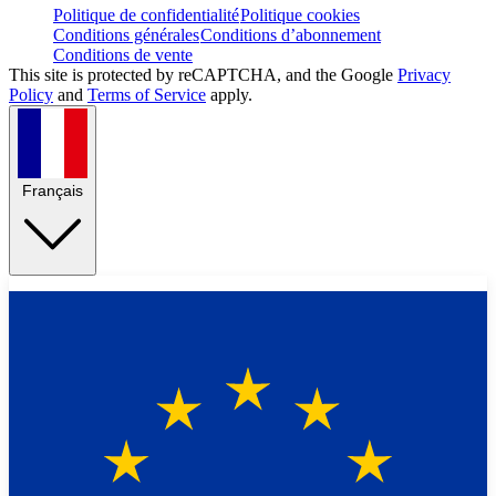
Politique de confidentialité
Politique cookies
Conditions générales
Conditions d’abonnement
Conditions de vente
This site is protected by reCAPTCHA, and the Google
Privacy
Policy
and
Terms of Service
apply.
Français