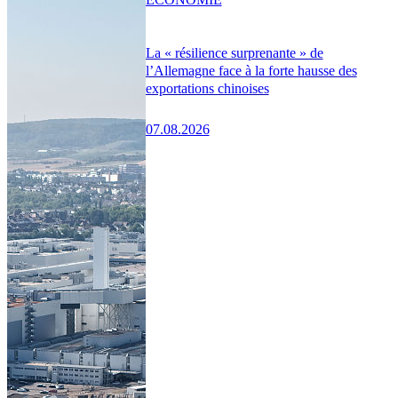
La « résilience surprenante » de
l’Allemagne face à la forte hausse des
exportations chinoises
07.08.2026