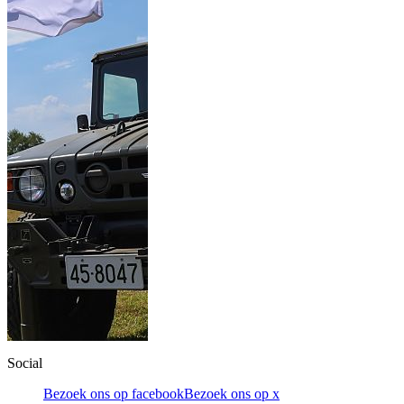
Social
Bezoek ons op facebook
Bezoek ons op x