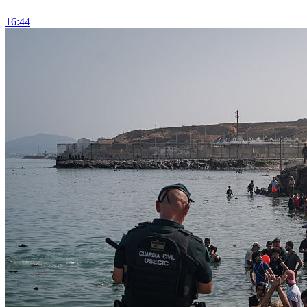
16:44