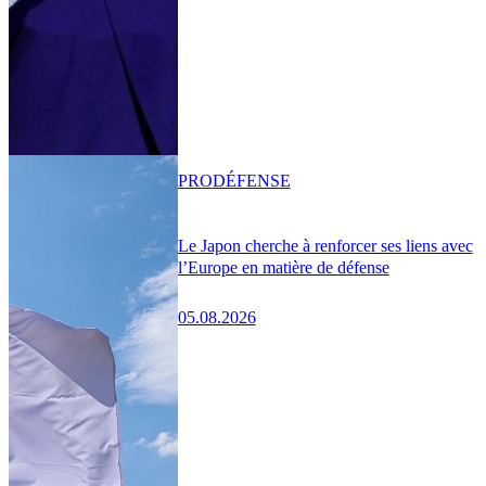
PRO
DÉFENSE
Le Japon cherche à renforcer ses liens avec
l’Europe en matière de défense
05.08.2026