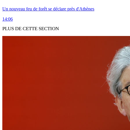
Un nouveau feu de forêt se déclare près d'Athènes
14:06
PLUS DE CETTE SECTION