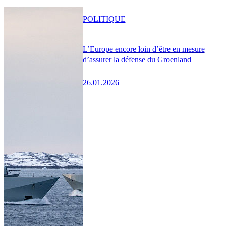
POLITIQUE
L’Europe encore loin d’être en mesure
d’assurer la défense du Groenland
26.01.2026