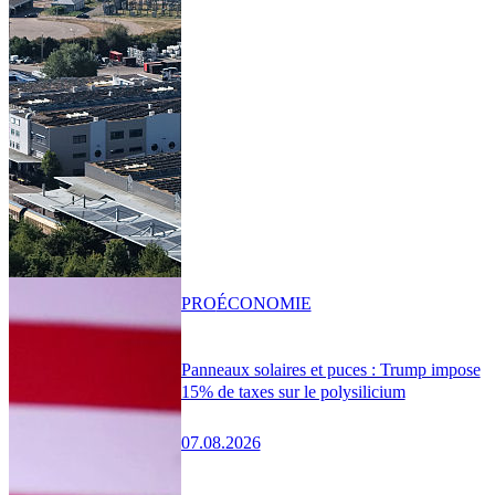
PRO
ÉCONOMIE
Panneaux solaires et puces : Trump impose
15% de taxes sur le polysilicium
07.08.2026