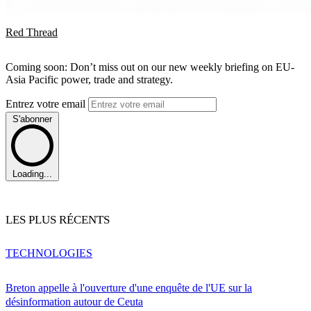
Red Thread
Coming soon: Don’t miss out on our new weekly briefing on EU-
Asia Pacific power, trade and strategy.
Entrez votre email
S'abonner
Loading...
LES PLUS RÉCENTS
TECHNOLOGIES
Breton appelle à l'ouverture d'une enquête de l'UE sur la
désinformation autour de Ceuta