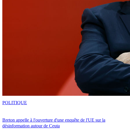
POLITIQUE
Breton appelle à l'ouverture d'une enquête de l'UE sur la
désinformation autour de Ceuta