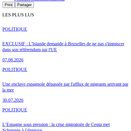
Print
Partager
LES PLUS LUS
POLITIQUE
EXCLUSIF : L'Islande demande à Bruxelles de ne pas s'immiscer
dans son référendum sur l'UE
07.08.2026
POLITIQUE
Une enclave espagnole dépassée par l'afflux de migrants arrivant par
la mer
30.07.2026
POLITIQUE
L’Espagne sous pression : la crise migratoire de Ceuta met
Schengen à l’épreuve