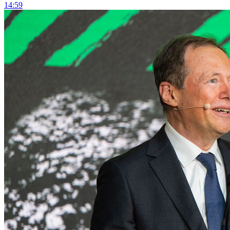
14:59