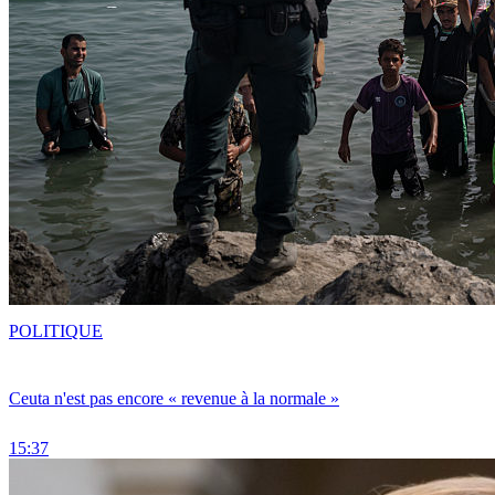
POLITIQUE
Ceuta n'est pas encore « revenue à la normale »
15:37