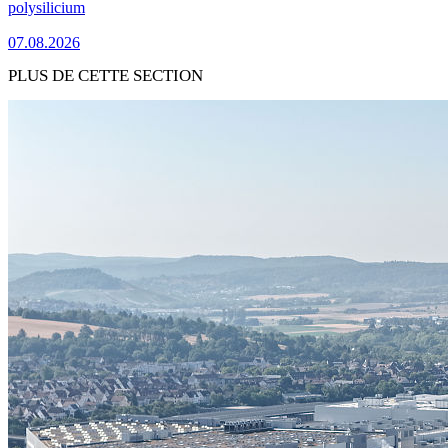
polysilicium
07.08.2026
PLUS DE CETTE SECTION