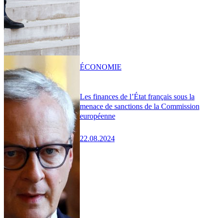
ÉCONOMIE
Les finances de l’État français sous la
menace de sanctions de la Commission
européenne
22.08.2024