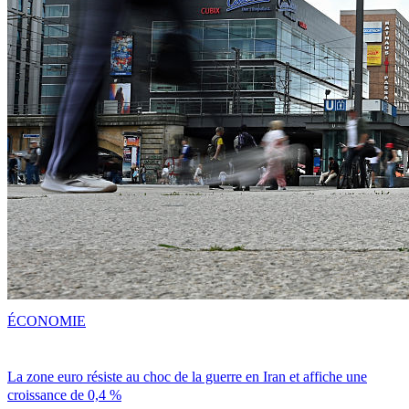
ÉCONOMIE
La zone euro résiste au choc de la guerre en Iran et affiche une
croissance de 0,4 %