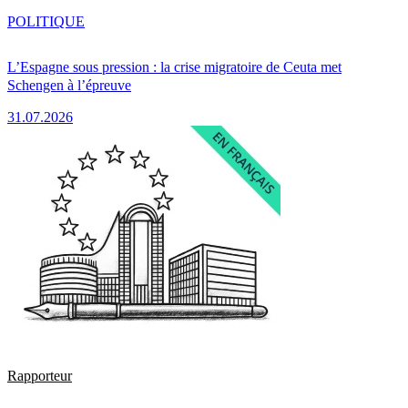
POLITIQUE
L’Espagne sous pression : la crise migratoire de Ceuta met
Schengen à l’épreuve
31.07.2026
Rapporteur