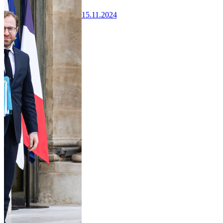
15.11.2024