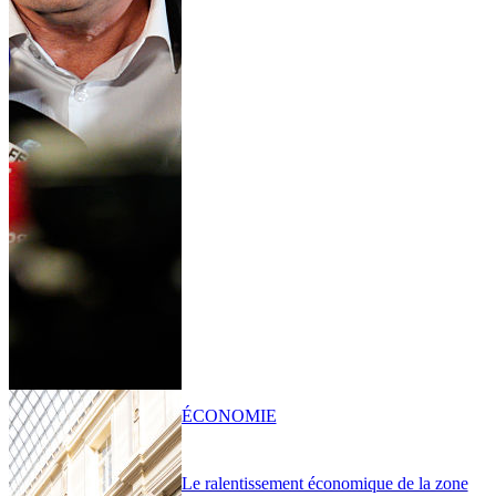
ÉCONOMIE
Le ralentissement économique de la zone