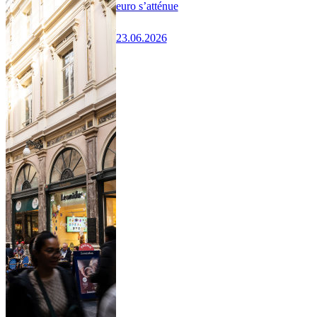
euro s’atténue
23.06.2026