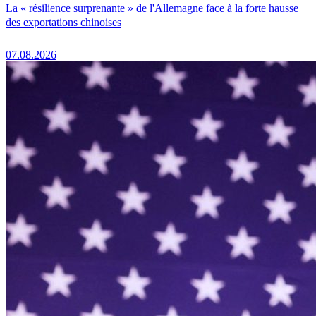
La « résilience surprenante » de l'Allemagne face à la forte hausse
des exportations chinoises
07.08.2026