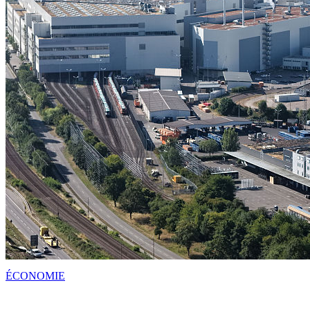
ÉCONOMIE