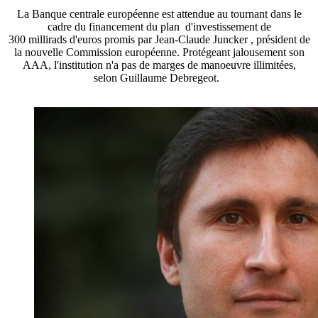
La Banque centrale européenne est attendue au tournant dans le
cadre du financement du plan d'investissement de
300 millirads d'euros promis par Jean-Claude Juncker , président de
la nouvelle Commission européenne. Protégeant jalousement son
AAA, l'institution n'a pas de marges de manoeuvre illimitées,
selon Guillaume Debregeot.