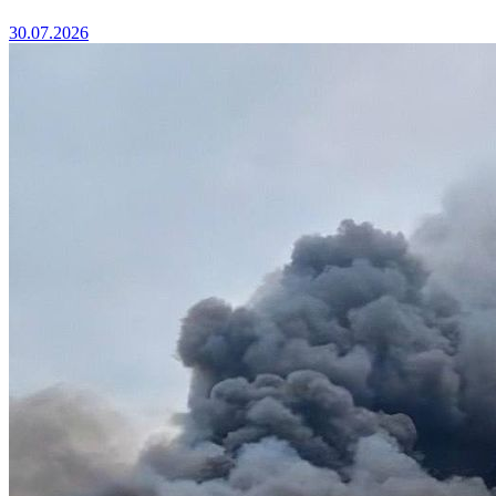
30.07.2026