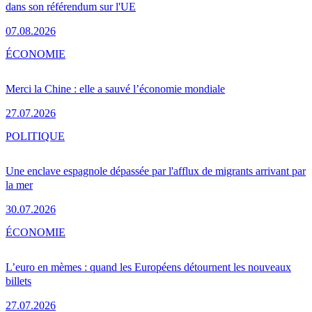
dans son référendum sur l'UE
07.08.2026
ÉCONOMIE
Merci la Chine : elle a sauvé l’économie mondiale
27.07.2026
POLITIQUE
Une enclave espagnole dépassée par l'afflux de migrants arrivant par
la mer
30.07.2026
ÉCONOMIE
L’euro en mèmes : quand les Européens détournent les nouveaux
billets
27.07.2026