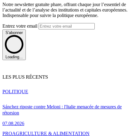
Notre newsletter gratuite phare, offrant chaque jour l’essentiel de
l’actualité et de l’analyse des institutions et capitales européennes.
Indispensable pour suivre la politique européenne.
Entrez votre email
S'abonner
Loading...
LES PLUS RÉCENTS
POLITIQUE
Sánchez riposte contre Meloni : l'Italie menacée de mesures de
rétorsion
07.08.2026
PRO
AGRICULTURE & ALIMENTATION