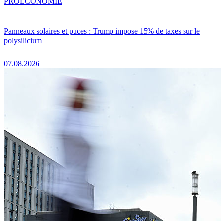
PRO
ÉCONOMIE
Panneaux solaires et puces : Trump impose 15% de taxes sur le
polysilicium
07.08.2026