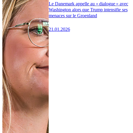
Le Danemark appelle au « dialogue » avec
Washington alors que Trump intensifie ses
menaces sur le Groenland
21.01.2026