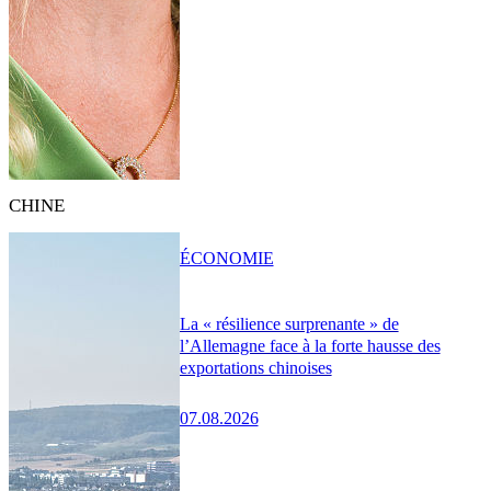
CHINE
ÉCONOMIE
La « résilience surprenante » de
l’Allemagne face à la forte hausse des
exportations chinoises
07.08.2026