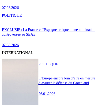
07.08.2026
POLITIQUE
EXCLUSIF : La France et l'Espagne critiquent une nomination
controversée au SEAE
07.08.2026
INTERNATIONAL
POLITIQUE
L’Europe encore loin d’être en mesure
d’assurer la défense du Groenland
26.01.2026