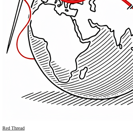
Red Thread