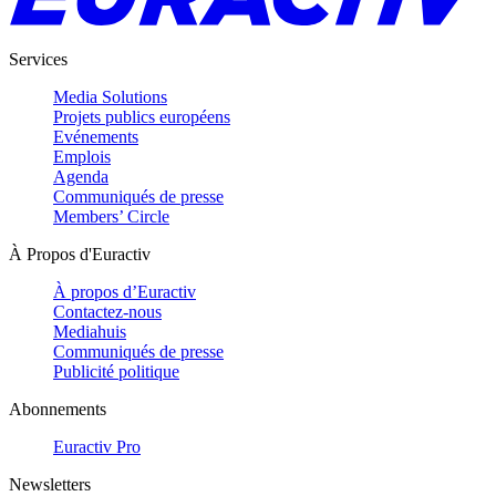
Services
Media Solutions
Projets publics européens
Evénements
Emplois
Agenda
Communiqués de presse
Members’ Circle
À Propos d'Euractiv
À propos d’Euractiv
Contactez-nous
Mediahuis
Communiqués de presse
Publicité politique
Abonnements
Euractiv Pro
Newsletters