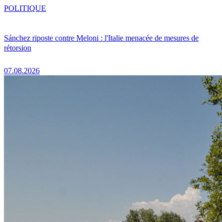
POLITIQUE
Sánchez riposte contre Meloni : l'Italie menacée de mesures de
rétorsion
07.08.2026