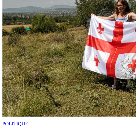
POLITIQUE