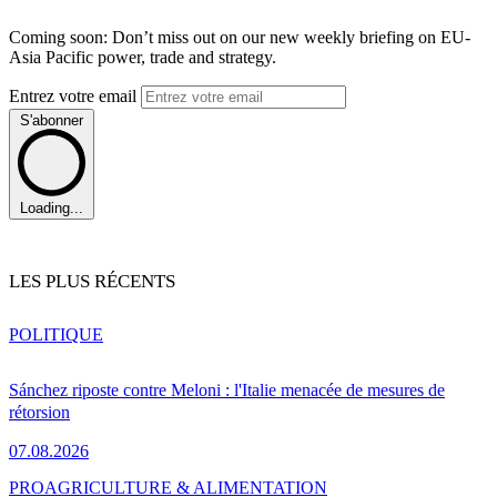
Coming soon: Don’t miss out on our new weekly briefing on EU-
Asia Pacific power, trade and strategy.
Entrez votre email
S'abonner
Loading...
LES PLUS RÉCENTS
POLITIQUE
Sánchez riposte contre Meloni : l'Italie menacée de mesures de
rétorsion
07.08.2026
PRO
AGRICULTURE & ALIMENTATION