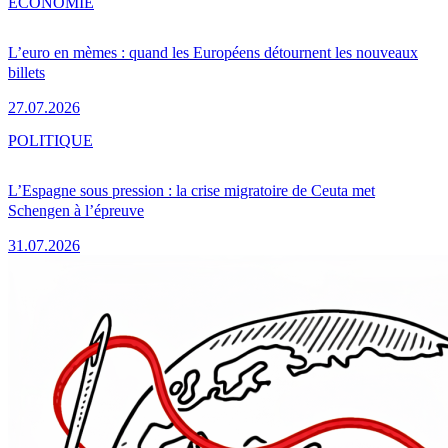
ÉCONOMIE
L’euro en mèmes : quand les Européens détournent les nouveaux
billets
27.07.2026
POLITIQUE
L’Espagne sous pression : la crise migratoire de Ceuta met
Schengen à l’épreuve
31.07.2026