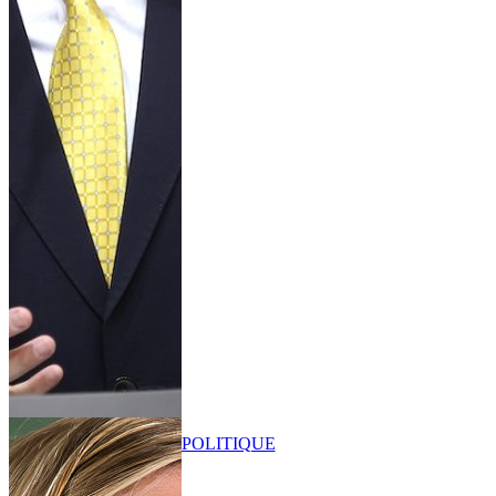
POLITIQUE