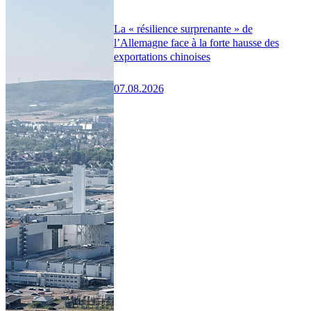
La « résilience surprenante » de
l’Allemagne face à la forte hausse des
exportations chinoises
07.08.2026