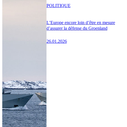
POLITIQUE
L’Europe encore loin d’être en mesure
d’assurer la défense du Groenland
26.01.2026