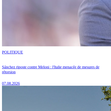
POLITIQUE
Sánchez riposte contre Meloni : l'Italie menacée de mesures de
rétorsion
07.08.2026