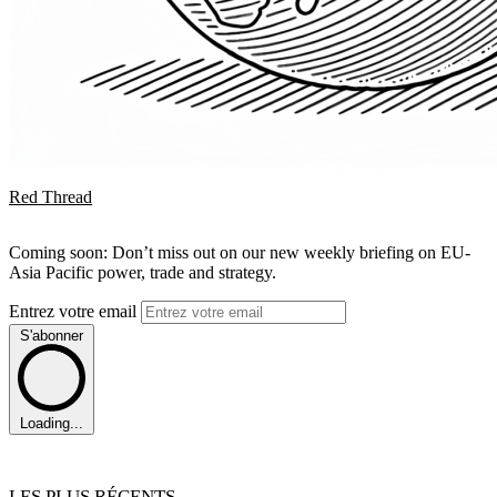
Red Thread
Coming soon: Don’t miss out on our new weekly briefing on EU-
Asia Pacific power, trade and strategy.
Entrez votre email
S'abonner
Loading...
LES PLUS RÉCENTS