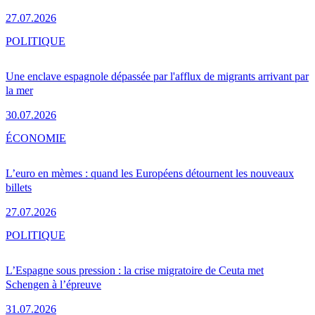
27.07.2026
POLITIQUE
Une enclave espagnole dépassée par l'afflux de migrants arrivant par
la mer
30.07.2026
ÉCONOMIE
L’euro en mèmes : quand les Européens détournent les nouveaux
billets
27.07.2026
POLITIQUE
L’Espagne sous pression : la crise migratoire de Ceuta met
Schengen à l’épreuve
31.07.2026