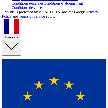
Conditions générales
Conditions d’abonnement
Conditions de vente
This site is protected by reCAPTCHA, and the Google
Privacy
Policy
and
Terms of Service
apply.
Français