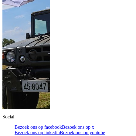
Social
Bezoek ons op facebook
Bezoek ons op x
Bezoek ons op linkedin
Bezoek ons op youtube