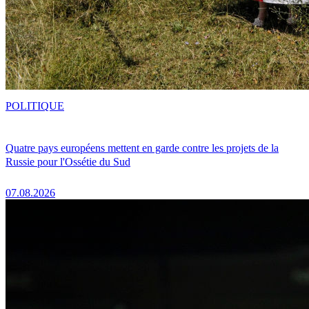
POLITIQUE
Quatre pays européens mettent en garde contre les projets de la
Russie pour l'Ossétie du Sud
07.08.2026