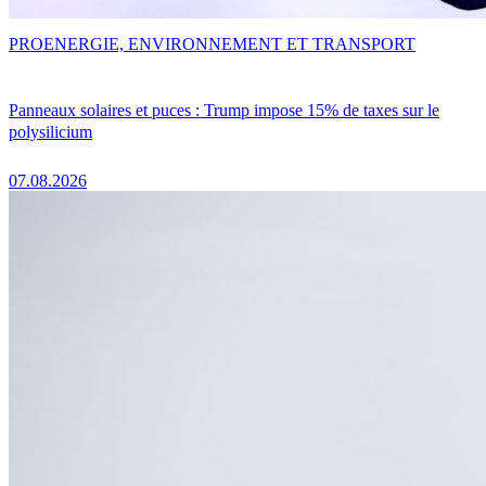
PRO
ENERGIE, ENVIRONNEMENT ET TRANSPORT
Panneaux solaires et puces : Trump impose 15% de taxes sur le
polysilicium
07.08.2026