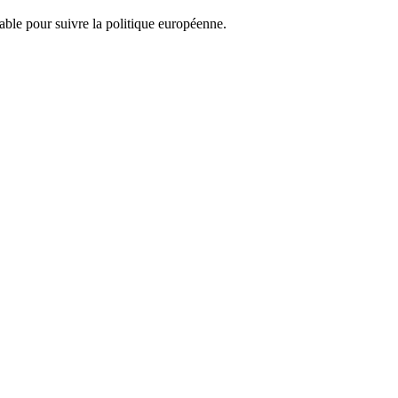
nsable pour suivre la politique européenne.