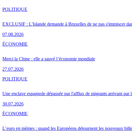
POLITIQUE
EXCLUSIF : L'Islande demande à Bruxelles de ne pas s'immiscer dan
07.08.2026
ÉCONOMIE
Merci la Chine : elle a sauvé l’économie mondiale
27.07.2026
POLITIQUE
Une enclave espagnole dépassée par l'afflux de migrants arrivant par 
30.07.2026
ÉCONOMIE
L’euro en mèmes : quand les Européens détournent les nouveaux bille