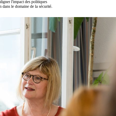
ligner l'impact des politiques
 dans le domaine de la sécurité.