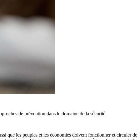
approches de prévention dans le domaine de la sécurité.
si que les peuples et les économies doivent fonctionner et circuler de