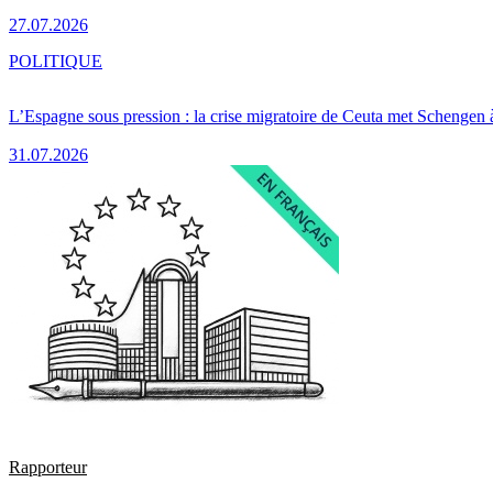
27.07.2026
POLITIQUE
L’Espagne sous pression : la crise migratoire de Ceuta met Schengen 
31.07.2026
Rapporteur