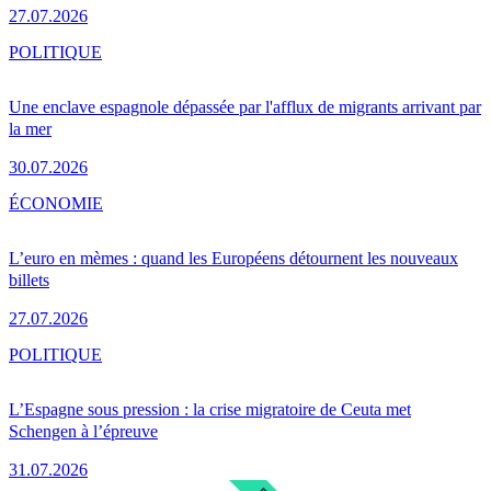
27.07.2026
POLITIQUE
Une enclave espagnole dépassée par l'afflux de migrants arrivant par
la mer
30.07.2026
ÉCONOMIE
L’euro en mèmes : quand les Européens détournent les nouveaux
billets
27.07.2026
POLITIQUE
L’Espagne sous pression : la crise migratoire de Ceuta met
Schengen à l’épreuve
31.07.2026