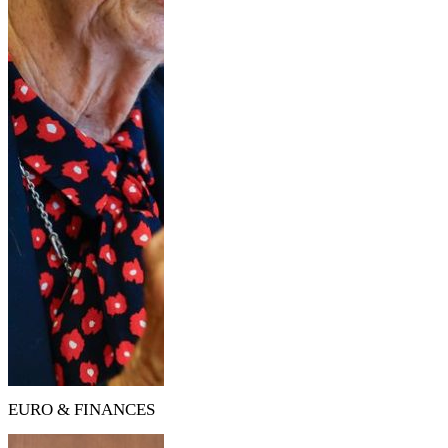
EURO & FINANCES