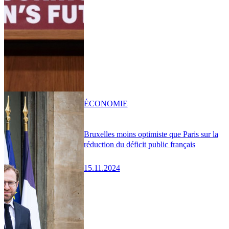
ÉCONOMIE
Bruxelles moins optimiste que Paris sur la
réduction du déficit public français
15.11.2024