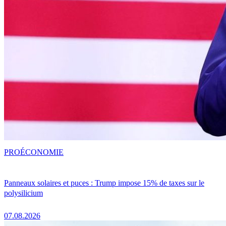
PRO
ÉCONOMIE
Panneaux solaires et puces : Trump impose 15% de taxes sur le
polysilicium
07.08.2026