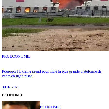
PRO
ÉCONOMIE
Pourquoi l'Ukraine prend pour cible la plus grande plateforme de
vente en ligne russe
30.07.2026
ÉCONOMIE
ÉCONOMIE