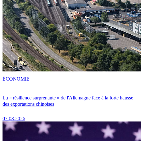
ÉCONOMIE
La « résilience surprenante » de l'Allemagne face à la forte hausse
des exportations chinoises
07.08.2026