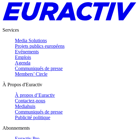
Services
Media Solutions
Projets publics européens
Evénements
Emplois
Agenda
Communiqués de presse
Members’ Circle
À Propos d'Euractiv
À propos d’Euractiv
Contactez-nous
Mediahuis
Communiqués de presse
Publicité politique
Abonnements
Euractiv Pro