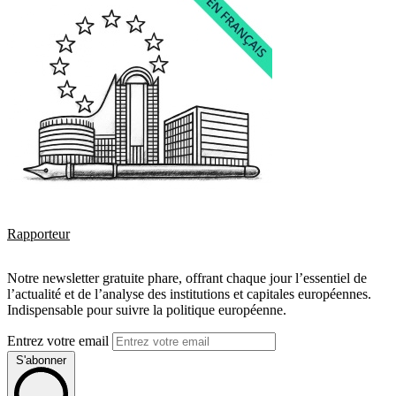
Rapporteur
Notre newsletter gratuite phare, offrant chaque jour l’essentiel de
l’actualité et de l’analyse des institutions et capitales européennes.
Indispensable pour suivre la politique européenne.
Entrez votre email
S'abonner