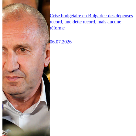
Crise budgétaire en Bulgarie : des dépenses
record, une dette record, mais aucune
réforme
06.07.2026