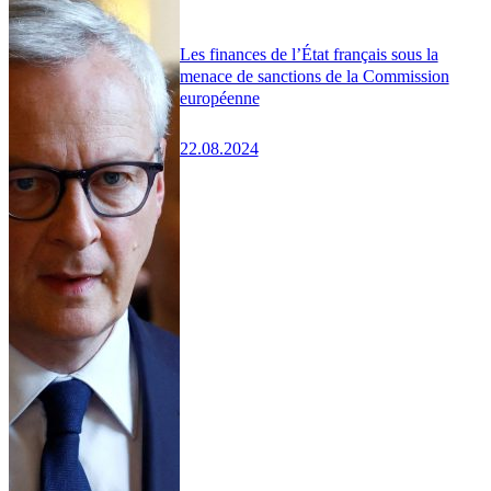
Les finances de l’État français sous la
menace de sanctions de la Commission
européenne
22.08.2024