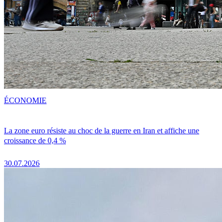
ÉCONOMIE
La zone euro résiste au choc de la guerre en Iran et affiche une
croissance de 0,4 %
30.07.2026