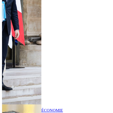
ÉCONOMIE