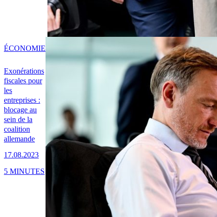
ÉCONOMIE
Exonérations
fiscales pour
les
entreprises :
blocage au
sein de la
coalition
allemande
17.08.2023
5 MINUTES