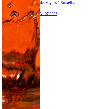
des vagues à Bruxelles
31.07.2026