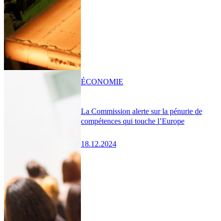
ÉCONOMIE
La Commission alerte sur la pénurie de
compétences qui touche l’Europe
18.12.2024