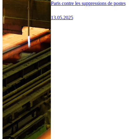
Paris contre les suppressions de postes
13.05.2025