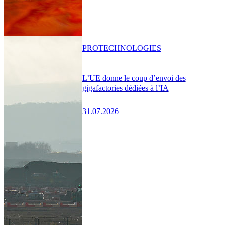
PRO
TECHNOLOGIES
L’UE donne le coup d’envoi des
gigafactories dédiées à l’IA
31.07.2026