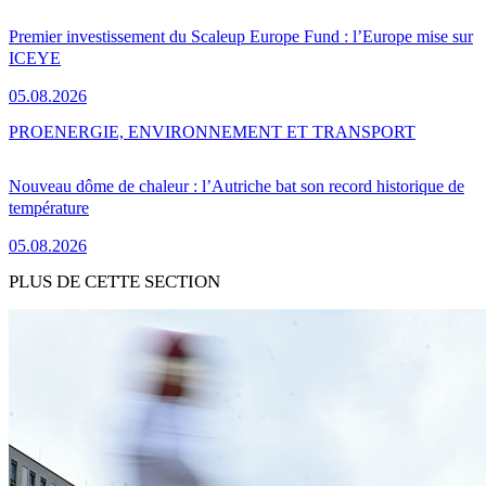
Premier investissement du Scaleup Europe Fund : l’Europe mise sur
ICEYE
05.08.2026
PRO
ENERGIE, ENVIRONNEMENT ET TRANSPORT
Nouveau dôme de chaleur : l’Autriche bat son record historique de
température
05.08.2026
PLUS DE CETTE SECTION