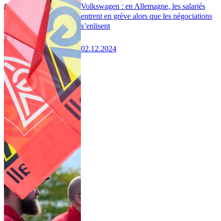
Volkswagen : en Allemagne, les salariés
entrent en grève alors que les négociations
s’enlisent
02.12.2024