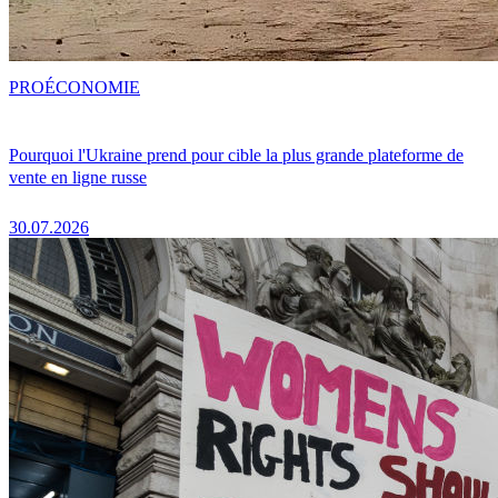
PRO
ÉCONOMIE
Pourquoi l'Ukraine prend pour cible la plus grande plateforme de
vente en ligne russe
30.07.2026