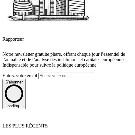
Rapporteur
Notre newsletter gratuite phare, offrant chaque jour l’essentiel de
l’actualité et de l’analyse des institutions et capitales européennes.
Indispensable pour suivre la politique européenne.
Entrez votre email
S'abonner
Loading...
LES PLUS RÉCENTS