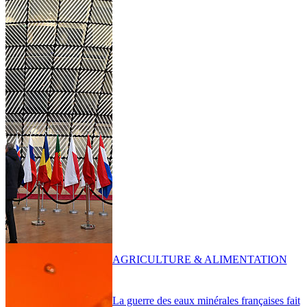
AGRICULTURE & ALIMENTATION
La guerre des eaux minérales françaises fait