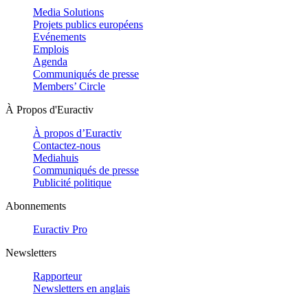
Media Solutions
Projets publics européens
Evénements
Emplois
Agenda
Communiqués de presse
Members’ Circle
À Propos d'Euractiv
À propos d’Euractiv
Contactez-nous
Mediahuis
Communiqués de presse
Publicité politique
Abonnements
Euractiv Pro
Newsletters
Rapporteur
Newsletters en anglais