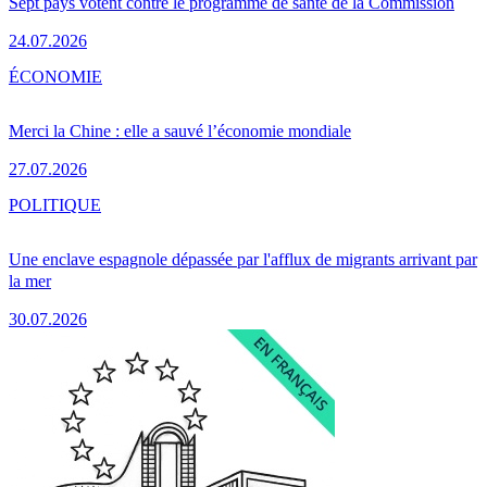
Sept pays votent contre le programme de santé de la Commission
24.07.2026
ÉCONOMIE
Merci la Chine : elle a sauvé l’économie mondiale
27.07.2026
POLITIQUE
Une enclave espagnole dépassée par l'afflux de migrants arrivant par
la mer
30.07.2026