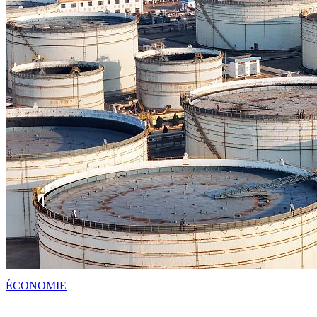
ÉCONOMIE