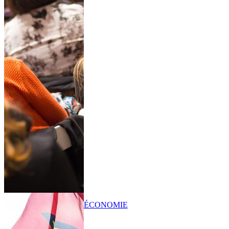
ÉCONOMIE