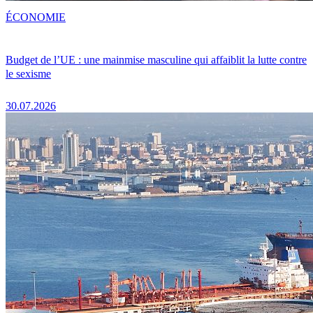
ÉCONOMIE
Budget de l’UE : une mainmise masculine qui affaiblit la lutte contre
le sexisme
30.07.2026