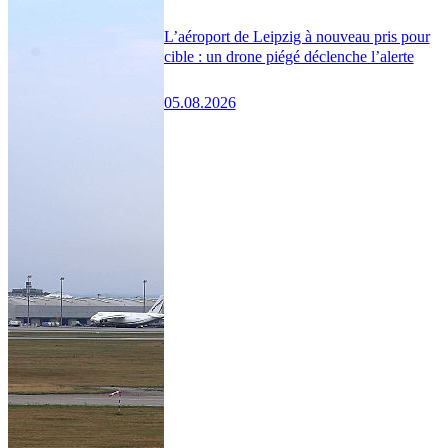
L’aéroport de Leipzig à nouveau pris pour
cible : un drone piégé déclenche l’alerte
05.08.2026