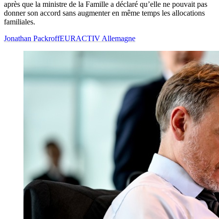
après que la ministre de la Famille a déclaré qu’elle ne pouvait pas
donner son accord sans augmenter en même temps les allocations
familiales.
Jonathan Packroff
EURACTIV Allemagne