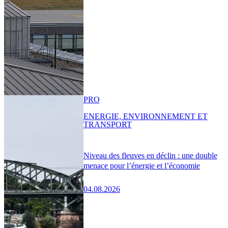
PRO
ENERGIE, ENVIRONNEMENT ET
TRANSPORT
Niveau des fleuves en déclin : une double
menace pour l’énergie et l’économie
04.08.2026