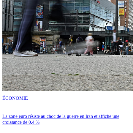
ÉCONOMIE
La zone euro résiste au choc de la guerre en Iran et affiche une
croissance de 0,4 %