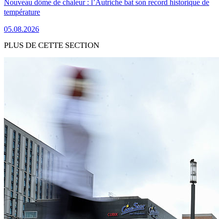
Nouveau dôme de chaleur : l’Autriche bat son record historique de
température
05.08.2026
PLUS DE CETTE SECTION