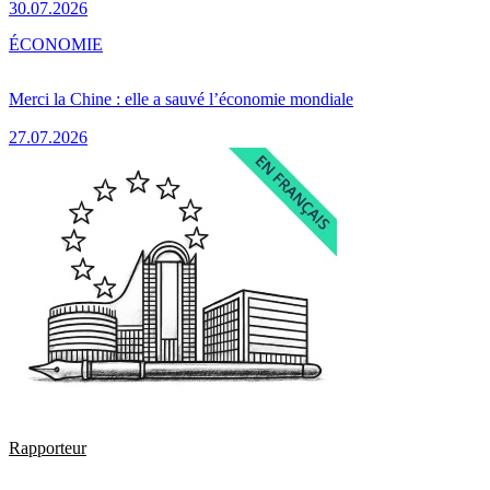
30.07.2026
ÉCONOMIE
Merci la Chine : elle a sauvé l’économie mondiale
27.07.2026
Rapporteur