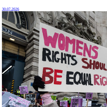
30.07.2026