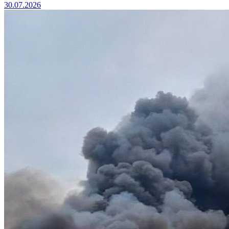
30.07.2026