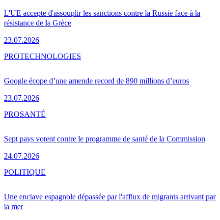
L'UE accepte d'assouplir les sanctions contre la Russie face à la
résistance de la Grèce
23.07.2026
PRO
TECHNOLOGIES
Google écope d’une amende record de 890 millions d’euros
23.07.2026
PRO
SANTÉ
Sept pays votent contre le programme de santé de la Commission
24.07.2026
POLITIQUE
Une enclave espagnole dépassée par l'afflux de migrants arrivant par
la mer