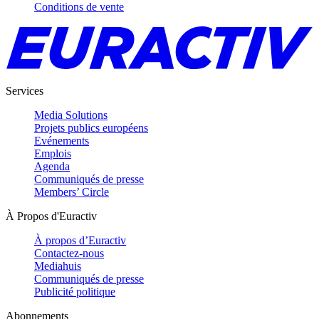
Conditions de vente
Services
Media Solutions
Projets publics européens
Evénements
Emplois
Agenda
Communiqués de presse
Members’ Circle
À Propos d'Euractiv
À propos d’Euractiv
Contactez-nous
Mediahuis
Communiqués de presse
Publicité politique
Abonnements