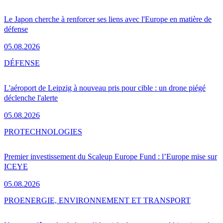
Le Japon cherche à renforcer ses liens avec l'Europe en matière de
défense
05.08.2026
DÉFENSE
L'aéroport de Leipzig à nouveau pris pour cible : un drone piégé
déclenche l'alerte
05.08.2026
PRO
TECHNOLOGIES
Premier investissement du Scaleup Europe Fund : l’Europe mise sur
ICEYE
05.08.2026
PRO
ENERGIE, ENVIRONNEMENT ET TRANSPORT