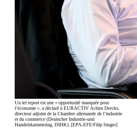
Un tel report est une « opportunité manquée pour
l’économie », a déclaré à EURACTIV Achim Dercks,
directeur adjoint de la Chambre allemande de l’industrie
et du commerce (Deutscher Industrie-und
Handelskammertag, DIHK). [EPA-EFE/Filip Singer]