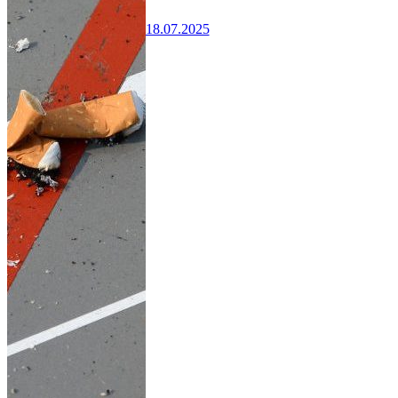
18.07.2025