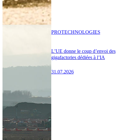
PRO
TECHNOLOGIES
L’UE donne le coup d’envoi des
gigafactories dédiées à l’IA
31.07.2026