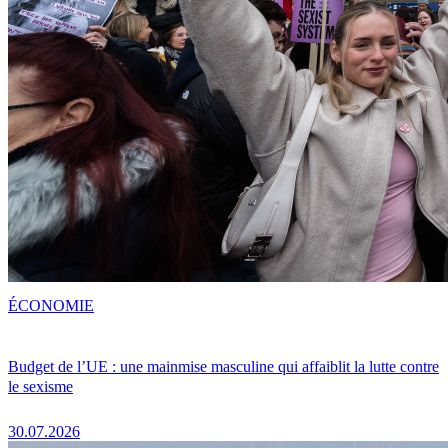
ÉCONOMIE
Budget de l’UE : une mainmise masculine qui affaiblit la lutte contre
le sexisme
30.07.2026