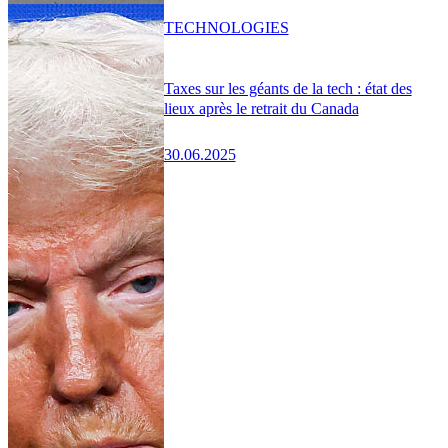
TECHNOLOGIES
Taxes sur les géants de la tech : état des
lieux après le retrait du Canada
30.06.2025