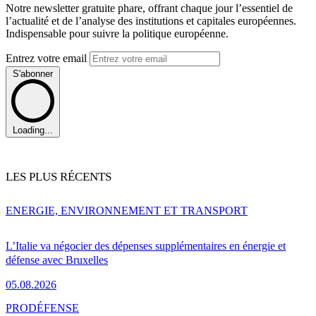
Notre newsletter gratuite phare, offrant chaque jour l’essentiel de
l’actualité et de l’analyse des institutions et capitales européennes.
Indispensable pour suivre la politique européenne.
Entrez votre email
S'abonner
Loading...
LES PLUS RÉCENTS
ENERGIE, ENVIRONNEMENT ET TRANSPORT
L’Italie va négocier des dépenses supplémentaires en énergie et
défense avec Bruxelles
05.08.2026
PRO
DÉFENSE