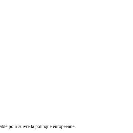
nsable pour suivre la politique européenne.