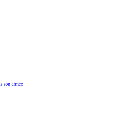
ns son armée