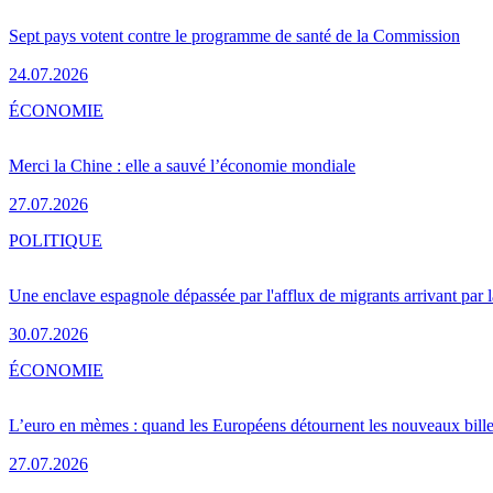
Sept pays votent contre le programme de santé de la Commission
24.07.2026
ÉCONOMIE
Merci la Chine : elle a sauvé l’économie mondiale
27.07.2026
POLITIQUE
Une enclave espagnole dépassée par l'afflux de migrants arrivant par 
30.07.2026
ÉCONOMIE
L’euro en mèmes : quand les Européens détournent les nouveaux bille
27.07.2026