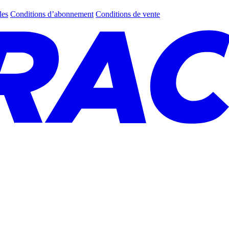
les
Conditions d’abonnement
Conditions de vente