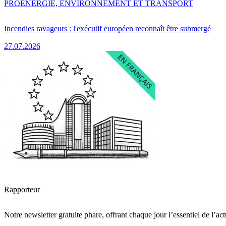
PRO
ENERGIE, ENVIRONNEMENT ET TRANSPORT
Incendies ravageurs : l'exécutif européen reconnaît être submergé
27.07.2026
Rapporteur
Notre newsletter gratuite phare, offrant chaque jour l’essentiel de l’ac