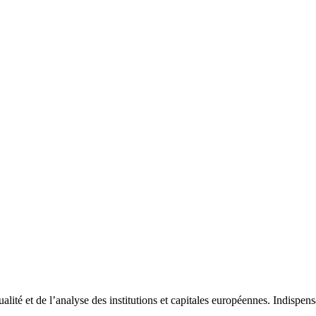
tualité et de l’analyse des institutions et capitales européennes. Indispe