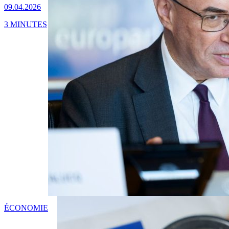
09.04.2026
3 MINUTES
ÉCONOMIE