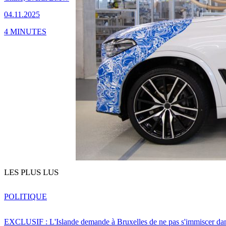
04.11.2025
4 MINUTES
LES PLUS LUS
POLITIQUE
EXCLUSIF : L'Islande demande à Bruxelles de ne pas s'immiscer dan