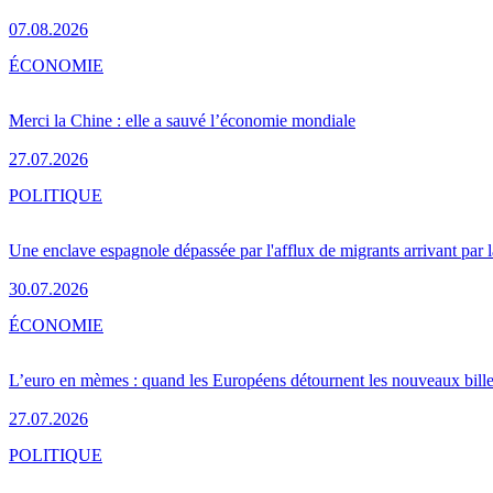
07.08.2026
ÉCONOMIE
Merci la Chine : elle a sauvé l’économie mondiale
27.07.2026
POLITIQUE
Une enclave espagnole dépassée par l'afflux de migrants arrivant par 
30.07.2026
ÉCONOMIE
L’euro en mèmes : quand les Européens détournent les nouveaux bille
27.07.2026
POLITIQUE