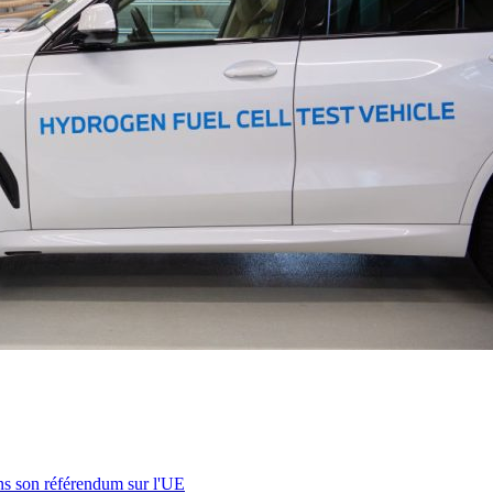
s son référendum sur l'UE