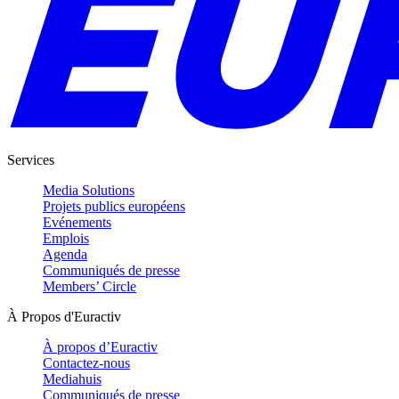
Services
Media Solutions
Projets publics européens
Evénements
Emplois
Agenda
Communiqués de presse
Members’ Circle
À Propos d'Euractiv
À propos d’Euractiv
Contactez-nous
Mediahuis
Communiqués de presse