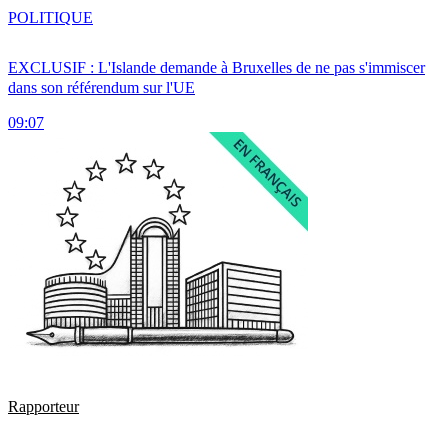
POLITIQUE
EXCLUSIF : L'Islande demande à Bruxelles de ne pas s'immiscer
dans son référendum sur l'UE
09:07
Rapporteur