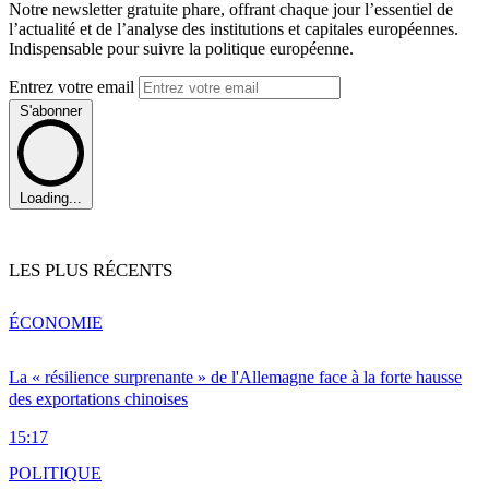
Notre newsletter gratuite phare, offrant chaque jour l’essentiel de
l’actualité et de l’analyse des institutions et capitales européennes.
Indispensable pour suivre la politique européenne.
Entrez votre email
S'abonner
Loading...
LES PLUS RÉCENTS
ÉCONOMIE
La « résilience surprenante » de l'Allemagne face à la forte hausse
des exportations chinoises
15:17
POLITIQUE