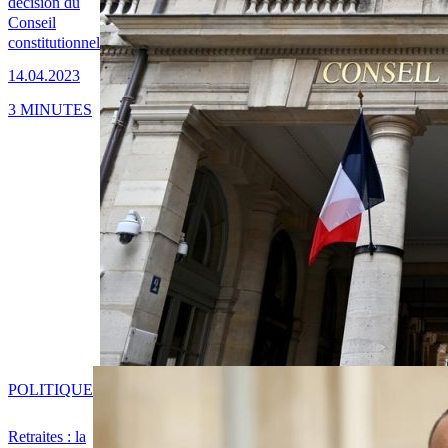
décision du
Conseil
constitutionnel
14.04.2023
3 MINUTES
POLITIQUE
Retraites : la