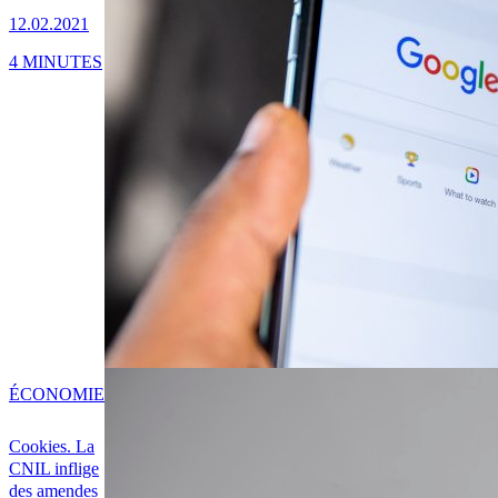
12.02.2021
4 MINUTES
ÉCONOMIE
Cookies. La
CNIL inflige
des amendes