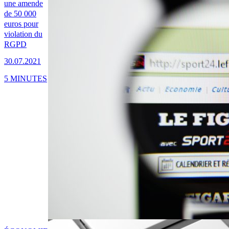
une amende
de 50 000
euros pour
violation du
RGPD
30.07.2021
5 MINUTES