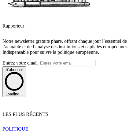
Rapporteur
Notre newsletter gratuite phare, offrant chaque jour l’essentiel de
l’actualité et de l’analyse des institutions et capitales européennes.
Indispensable pour suivre la politique européenne.
Entrez votre email
S'abonner
Loading...
LES PLUS RÉCENTS
POLITIQUE