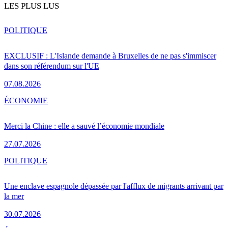
LES PLUS LUS
POLITIQUE
EXCLUSIF : L'Islande demande à Bruxelles de ne pas s'immiscer
dans son référendum sur l'UE
07.08.2026
ÉCONOMIE
Merci la Chine : elle a sauvé l’économie mondiale
27.07.2026
POLITIQUE
Une enclave espagnole dépassée par l'afflux de migrants arrivant par
la mer
30.07.2026