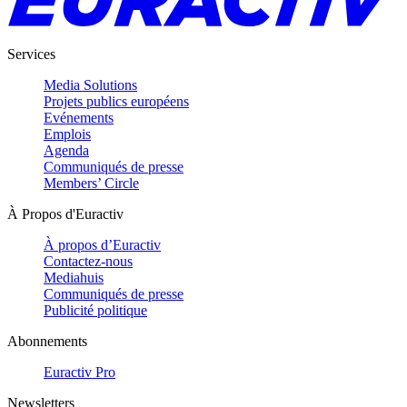
Services
Media Solutions
Projets publics européens
Evénements
Emplois
Agenda
Communiqués de presse
Members’ Circle
À Propos d'Euractiv
À propos d’Euractiv
Contactez-nous
Mediahuis
Communiqués de presse
Publicité politique
Abonnements
Euractiv Pro
Newsletters