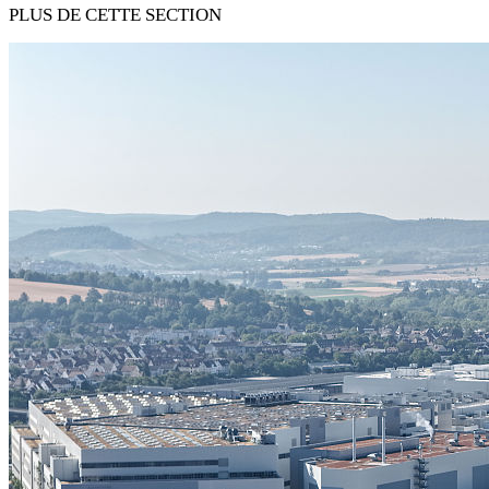
PLUS DE CETTE SECTION