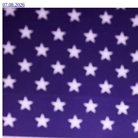
07.08.2026