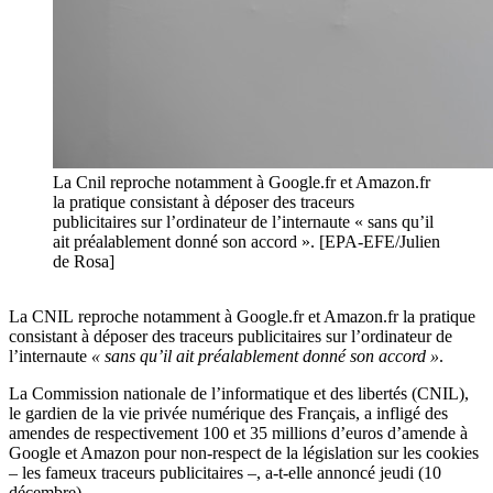
La Cnil reproche notamment à Google.fr et Amazon.fr
la pratique consistant à déposer des traceurs
publicitaires sur l’ordinateur de l’internaute « sans qu’il
ait préalablement donné son accord ». [EPA-EFE/Julien
de Rosa]
La CNIL reproche notamment à Google.fr et Amazon.fr la pratique
consistant à déposer des traceurs publicitaires sur l’ordinateur de
l’internaute
« sans qu’il ait préalablement donné son accord »
.
La Commission nationale de l’informatique et des libertés (CNIL),
le gardien de la vie privée numérique des Français, a infligé des
amendes de respectivement 100 et 35 millions d’euros d’amende à
Google et Amazon pour non-respect de la législation sur les cookies
– les fameux traceurs publicitaires –, a-t-elle annoncé jeudi (10
décembre).