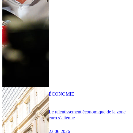
ÉCONOMIE
Le ralentissement économique de la zone
euro s’atténue
23.06.2026