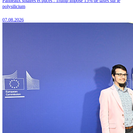
Panneaux solaires et puces : Trump impose 15% de taxes sur le
polysilicium
07.08.2026