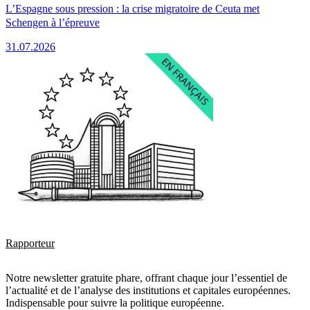
L’Espagne sous pression : la crise migratoire de Ceuta met
Schengen à l’épreuve
31.07.2026
Rapporteur
Notre newsletter gratuite phare, offrant chaque jour l’essentiel de
l’actualité et de l’analyse des institutions et capitales européennes.
Indispensable pour suivre la politique européenne.