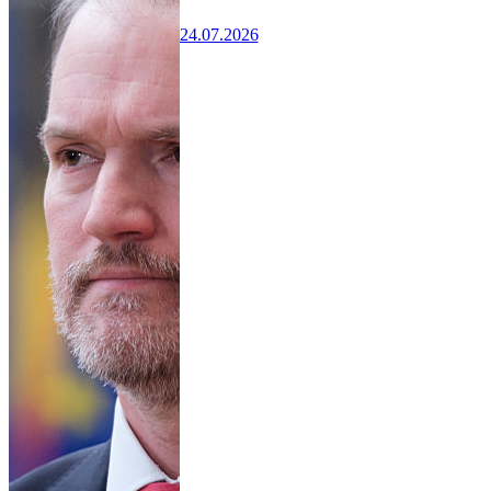
24.07.2026