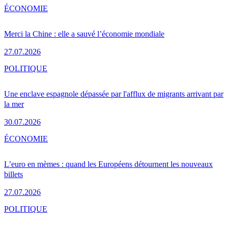
ÉCONOMIE
Merci la Chine : elle a sauvé l’économie mondiale
27.07.2026
POLITIQUE
Une enclave espagnole dépassée par l'afflux de migrants arrivant par
la mer
30.07.2026
ÉCONOMIE
L’euro en mèmes : quand les Européens détournent les nouveaux
billets
27.07.2026
POLITIQUE