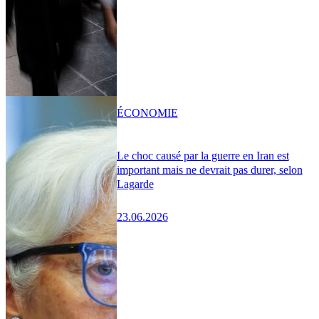
ÉCONOMIE
Le choc causé par la guerre en Iran est
important mais ne devrait pas durer, selon
Lagarde
23.06.2026