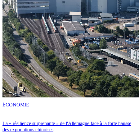
ÉCONOMIE
La « résilience surprenante » de l'Allemagne face à la forte hausse
des exportations chinoises