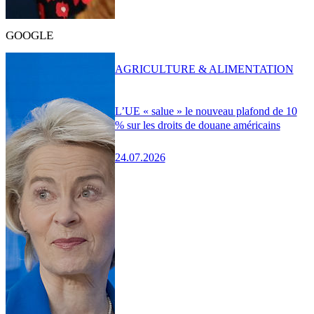
GOOGLE
AGRICULTURE & ALIMENTATION
L’UE « salue » le nouveau plafond de 10
% sur les droits de douane américains
24.07.2026