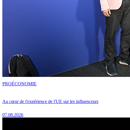
PRO
ÉCONOMIE
Au cœur de l'expérience de l'UE sur les influenceurs
07.08.2026