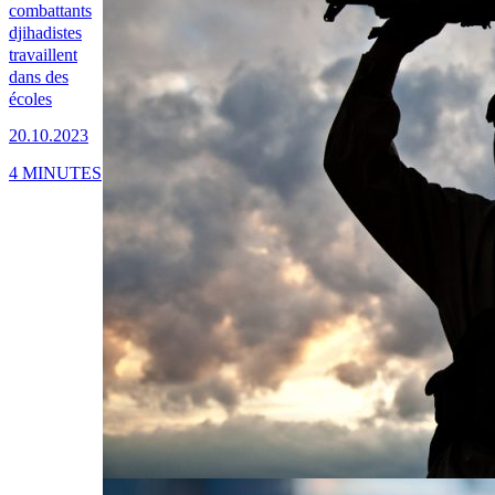
combattants
djihadistes
travaillent
dans des
écoles
20.10.2023
4 MINUTES