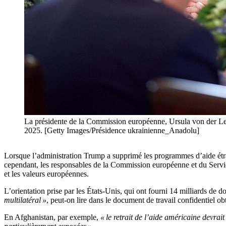
La présidente de la Commission européenne, Ursula von der Leye
2025. [Getty Images/Présidence ukrainienne_Anadolu]
Lorsque l’administration Trump a supprimé les programmes d’aide étr
cependant, les responsables de la Commission européenne et du Service
et les valeurs européennes.
L’orientation prise par les États-Unis, qui ont fourni 14 milliards de 
multilatéral »
, peut-on lire dans le document de travail confidentiel ob
En Afghanistan, par exemple,
« le retrait de l’aide américaine devrait