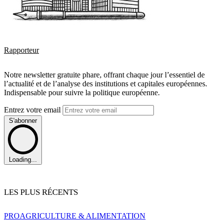
Rapporteur
Notre newsletter gratuite phare, offrant chaque jour l’essentiel de
l’actualité et de l’analyse des institutions et capitales européennes.
Indispensable pour suivre la politique européenne.
Entrez votre email
S'abonner
Loading...
LES PLUS RÉCENTS
PRO
AGRICULTURE & ALIMENTATION