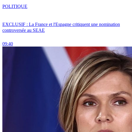
POLITIQUE
EXCLUSIF : La France et l'Espagne critiquent une nomination
controversée au SEAE
09:40