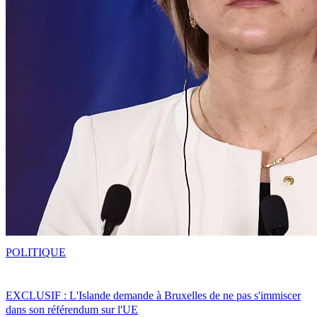
POLITIQUE
EXCLUSIF : L'Islande demande à Bruxelles de ne pas s'immiscer
dans son référendum sur l'UE