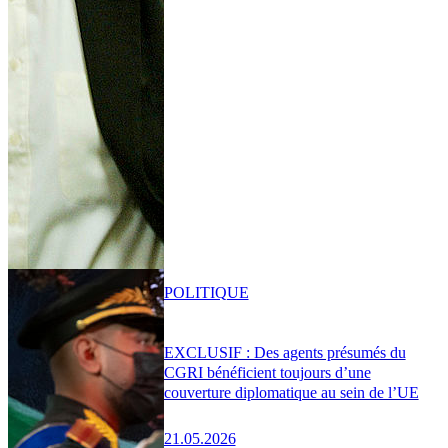
POLITIQUE
EXCLUSIF : Des agents présumés du
CGRI bénéficient toujours d’une
couverture diplomatique au sein de l’UE
21.05.2026