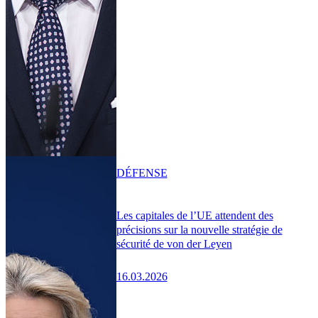
DÉFENSE
Les capitales de l’UE attendent des
précisions sur la nouvelle stratégie de
sécurité de von der Leyen
16.03.2026