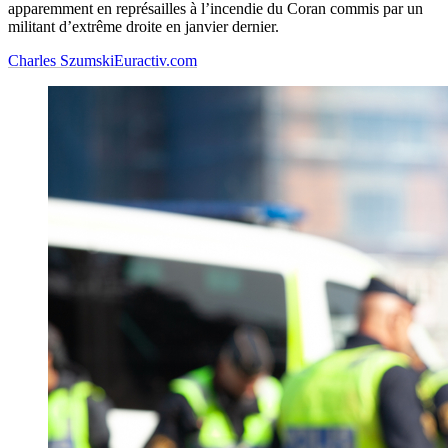
apparemment en représailles à l’incendie du Coran commis par un
militant d’extrême droite en janvier dernier.
Charles Szumski
Euractiv.com