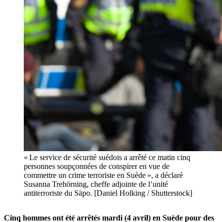
« Le service de sécurité suédois a arrêté ce matin cinq
personnes soupçonnées de conspirer en vue de
commettre un crime terroriste en Suède », a déclaré
Susanna Trehörning, cheffe adjointe de l’unité
antiterroriste du Säpo. [Daniel Holking / Shutterstock]
Cinq hommes ont été arrêtés mardi (4 avril) en Suède pour des