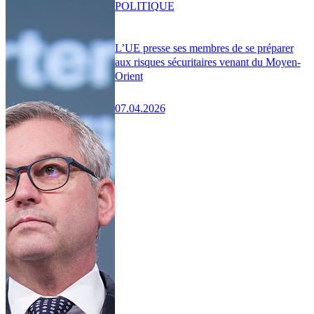
POLITIQUE
L’UE presse ses membres de se préparer
aux risques sécuritaires venant du Moyen-
Orient
07.04.2026