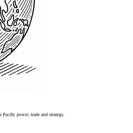
Pacific power, trade and strategy.