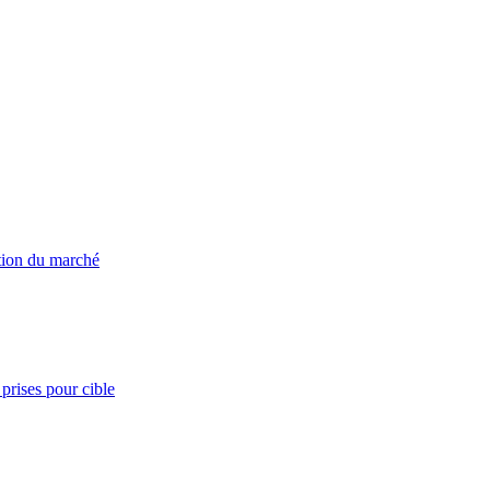
ation du marché
prises pour cible