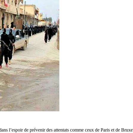
dans l’espoir de prévenir des attentats comme ceux de Paris et de Bruxel