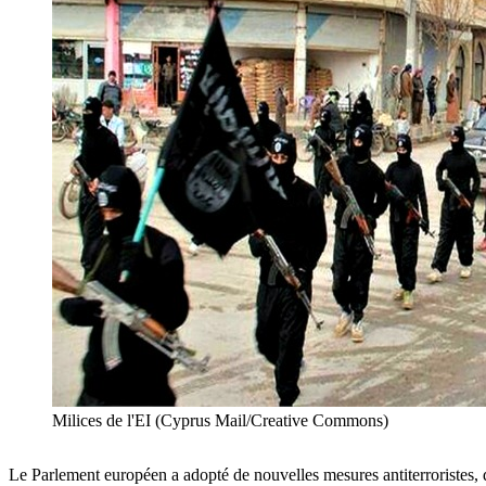
Milices de l'EI (Cyprus Mail/Creative Commons)
Le Parlement européen a adopté de nouvelles mesures antiterroristes, 