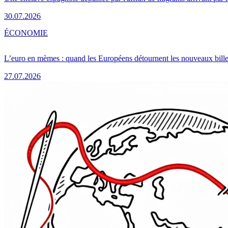
30.07.2026
ÉCONOMIE
L’euro en mèmes : quand les Européens détournent les nouveaux bille
27.07.2026