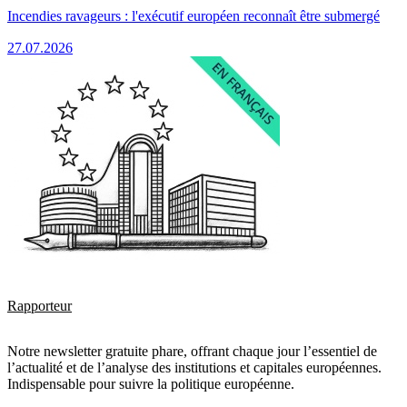
Incendies ravageurs : l'exécutif européen reconnaît être submergé
27.07.2026
Rapporteur
Notre newsletter gratuite phare, offrant chaque jour l’essentiel de
l’actualité et de l’analyse des institutions et capitales européennes.
Indispensable pour suivre la politique européenne.