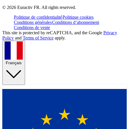
©
2026
Euractiv FR. All rights reserved.
Politique de confidentialité
Politique cookies
Conditions générales
Conditions d’abonnement
Conditions de vente
This site is protected by reCAPTCHA, and the Google
Privacy
Policy
and
Terms of Service
apply.
Français