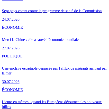
Sept pays votent contre le programme de santé de la Commission
24.07.2026
ÉCONOMIE
Merci la Chine : elle a sauvé l’économie mondiale
27.07.2026
POLITIQUE
Une enclave espagnole dépassée par l'afflux de migrants arrivant par
la mer
30.07.2026
ÉCONOMIE
L’euro en mèmes : quand les Européens détournent les nouveaux
billets