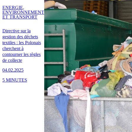
ENERGIE,
ENVIRONNEMENT
ET TRANSPORT
Directive sur la
gestion des déchets
textiles : les Polonais
cherchent à
contourner les règles
de collecte
04.02.2025
5 MINUTES