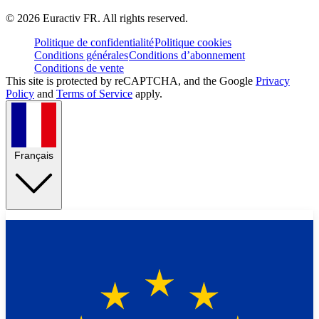
©
2026
Euractiv FR. All rights reserved.
Politique de confidentialité
Politique cookies
Conditions générales
Conditions d’abonnement
Conditions de vente
This site is protected by reCAPTCHA, and the Google
Privacy
Policy
and
Terms of Service
apply.
Français