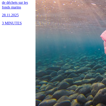
de déchets sur les
fonds marins
28.11.2025
3 MINUTES